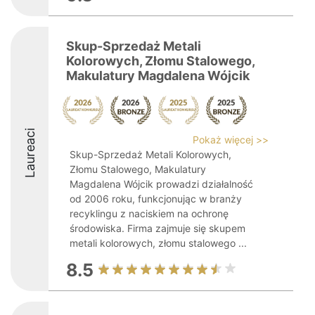
Skup-Sprzedaż Metali
Kolorowych, Złomu Stalowego,
Makulatury Magdalena Wójcik
Laureaci
Pokaż więcej >>
Skup-Sprzedaż Metali Kolorowych,
Złomu Stalowego, Makulatury
Magdalena Wójcik prowadzi działalność
od 2006 roku, funkcjonując w branży
recyklingu z naciskiem na ochronę
środowiska. Firma zajmuje się skupem
metali kolorowych, złomu stalowego ...
8.5