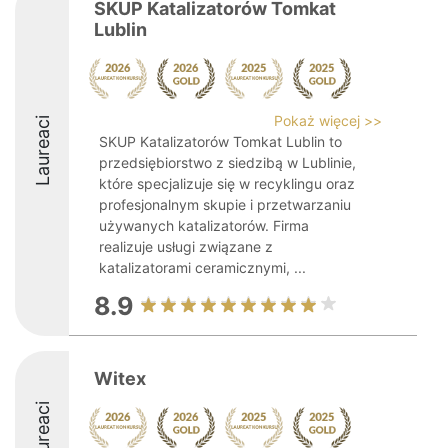
SKUP Katalizatorów Tomkat
Lublin
Pokaż więcej >>
Laureaci
SKUP Katalizatorów Tomkat Lublin to
przedsiębiorstwo z siedzibą w Lublinie,
które specjalizuje się w recyklingu oraz
profesjonalnym skupie i przetwarzaniu
używanych katalizatorów. Firma
realizuje usługi związane z
katalizatorami ceramicznymi, ...
8.9
Witex
Laureaci