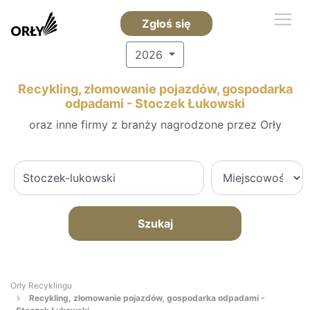
Zgłoś się
2026
Recykling, złomowanie pojazdów, gospodarka
odpadami - Stoczek Łukowski
oraz inne firmy z branży nagrodzone przez Orły
Szukaj
Orły Recyklingu
Recykling, złomowanie pojazdów, gospodarka odpadami -