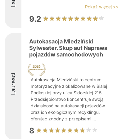
Pokaż więcej >>
9.2
Autokasacja Miedziński
Sylwester. Skup aut Naprawa
pojazdów samochodowych
Laureaci
Autokasacja Miedziński to centrum
motoryzacyjne zlokalizowane w Białej
Podlaskiej przy ulicy Sidorskiej 215.
Przedsiębiorstwo koncentruje swoją
działalność na autokasacji pojazdów
oraz ich ekologicznym recyklingu,
oferując zgodny z przepisami ...
8