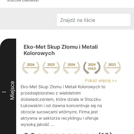
Stoczek Łukowski
Eko-Met Skup Złomu i Metali
Kolorowych
Pokaż więcej >>
Miejsce
Eko-Met Skup Złomu i Metali Kolorowych to
przedsiębiorstwo z wieloletnim
I
doświadczeniem, które działa w Stoczku
Łukowskim i od dawna koncentruje się na
obrocie surowcami wtórnymi. Firma jest
aktywna w sektorze recyklingu i oferuje
wysoką jakość ...