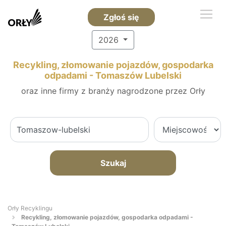
Zgłoś się
2026
Recykling, złomowanie pojazdów, gospodarka
odpadami - Tomaszów Lubelski
oraz inne firmy z branży nagrodzone przez Orły
Szukaj
Orły Recyklingu
Recykling, złomowanie pojazdów, gospodarka odpadami -