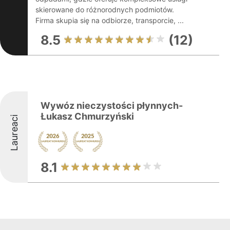
skierowane do różnorodnych podmiotów.
Firma skupia się na odbiorze, transporcie, ...
8.5
(12)
Wywóz nieczystości płynnych-
Łukasz Chmurzyński
Laureaci
8.1