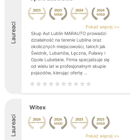
Laureaci
Pokaż więcej >>
Skup Aut Lublin MARAUTO prowadzi
działalność na terenie Lublina oraz
okolicznych miejscowości, takich jak
Świdnik, Lubartów, Łęczna, Puławy i
Opole Lubelskie. Firma specjalizuje się
od wielu lat w profesjonalnym skupie
pojazdów, kierując ofertę ...
Witex
Laureaci
Pokaż więcej >>