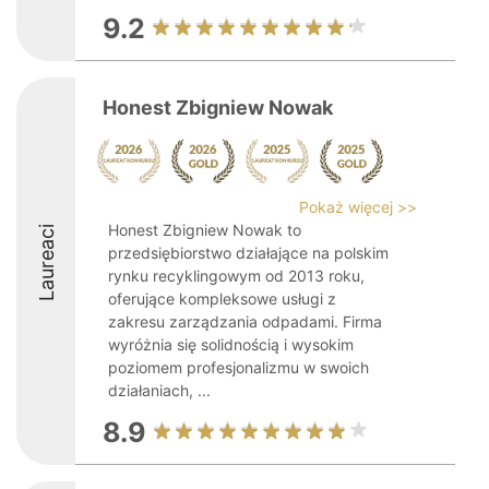
9.2
Honest Zbigniew Nowak
Pokaż więcej >>
Honest Zbigniew Nowak to
Laureaci
przedsiębiorstwo działające na polskim
rynku recyklingowym od 2013 roku,
oferujące kompleksowe usługi z
zakresu zarządzania odpadami. Firma
wyróżnia się solidnością i wysokim
poziomem profesjonalizmu w swoich
działaniach, ...
8.9