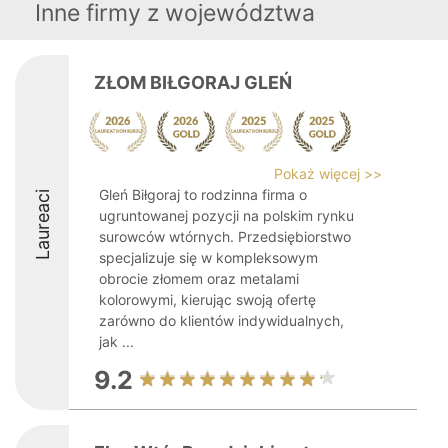
Inne firmy z województwa
ZŁOM BIŁGORAJ GLEŃ
Pokaż więcej >>
Gleń Biłgoraj to rodzinna firma o
Laureaci
ugruntowanej pozycji na polskim rynku
surowców wtórnych. Przedsiębiorstwo
specjalizuje się w kompleksowym
obrocie złomem oraz metalami
kolorowymi, kierując swoją ofertę
zarówno do klientów indywidualnych,
jak ...
9.2