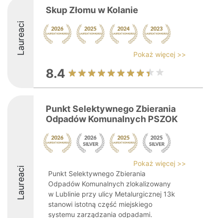
Skup Złomu w Kolanie
Laureaci
Pokaż więcej >>
8.4
Punkt Selektywnego Zbierania
Odpadów Komunalnych PSZOK
Pokaż więcej >>
Laureaci
Punkt Selektywnego Zbierania
Odpadów Komunalnych zlokalizowany
w Lublinie przy ulicy Metalurgicznej 13k
stanowi istotną część miejskiego
systemu zarządzania odpadami.