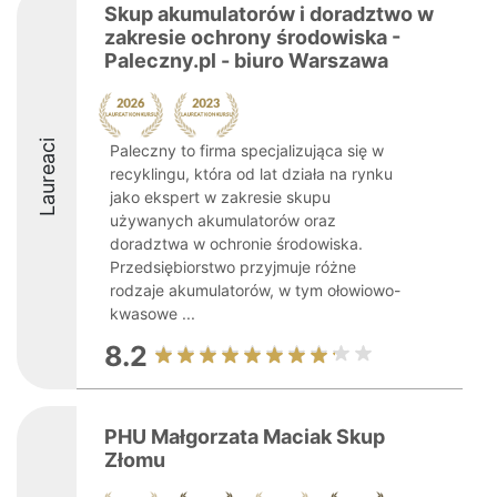
Skup akumulatorów i doradztwo w
zakresie ochrony środowiska -
Paleczny.pl - biuro Warszawa
Laureaci
Paleczny to firma specjalizująca się w
recyklingu, która od lat działa na rynku
jako ekspert w zakresie skupu
używanych akumulatorów oraz
doradztwa w ochronie środowiska.
Przedsiębiorstwo przyjmuje różne
rodzaje akumulatorów, w tym ołowiowo-
kwasowe ...
8.2
PHU Małgorzata Maciak Skup
Złomu