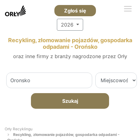
Zgłoś się
2026
Recykling, złomowanie pojazdów, gospodarka
odpadami - Orońsko
oraz inne firmy z branży nagrodzone przez Orły
Szukaj
Orły Recyklingu
Recykling, złomowanie pojazdów, gospodarka odpadami -