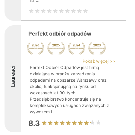
na ...
Perfekt odbiór odpadów
Pokaż więcej >>
Perfekt Odbiór Odpadów jest firmą
Laureaci
działającą w branży zarządzania
odpadami na obszarze Warszawy oraz
okolic, funkcjonującą na rynku od
wczesnych lat 90-tych.
Przedsiębiorstwo koncentruje się na
kompleksowych usługach związanych z
wywozem i ...
8.3