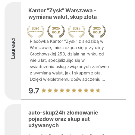
Kantor "Zysk" Warszawa -
wymiana walut, skup złota
Laureaci
Placówka Kantor "Zysk" z siedzibą w
Warszawie, mieszcząca się przy ulicy
Grochowskiej 250, działa na rynku od
wielu lat, specjalizując się w
świadczeniu usług związanych zarówno
z wymianą walut, jak i skupem złota.
Dzięki wieloletniemu doświadczeniu ...
9.7
auto-skup24h złomowanie
pojazdow oraz skup aut
używanych