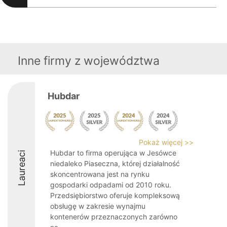
Inne firmy z województwa
Hubdar
Pokaż więcej >>
Hubdar to firma operująca w Jesówce
Laureaci
niedaleko Piaseczna, której działalność
skoncentrowana jest na rynku
gospodarki odpadami od 2010 roku.
Przedsiębiorstwo oferuje kompleksową
obsługę w zakresie wynajmu
kontenerów przeznaczonych zarówno