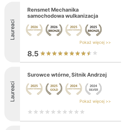
Rensmet Mechanika
samochodowa wulkanizacja
Laureaci
Pokaż więcej >>
8.5
Surowce wtórne, Sitnik Andrzej
Laureaci
Pokaż więcej >>