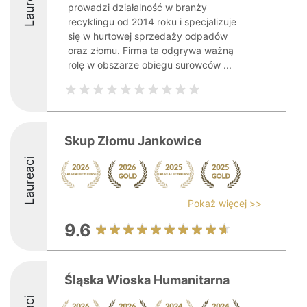
Laureaci
prowadzi działalność w branży
recyklingu od 2014 roku i specjalizuje
się w hurtowej sprzedaży odpadów
oraz złomu. Firma ta odgrywa ważną
rolę w obszarze obiegu surowców ...
Skup Złomu Jankowice
Laureaci
Pokaż więcej >>
9.6
Śląska Wioska Humanitarna