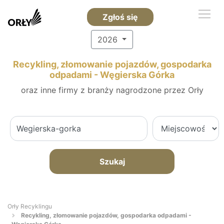
Zgłoś się
2026
Recykling, złomowanie pojazdów, gospodarka
odpadami - Węgierska Górka
oraz inne firmy z branży nagrodzone przez Orły
Szukaj
Orły Recyklingu
Recykling, złomowanie pojazdów, gospodarka odpadami -