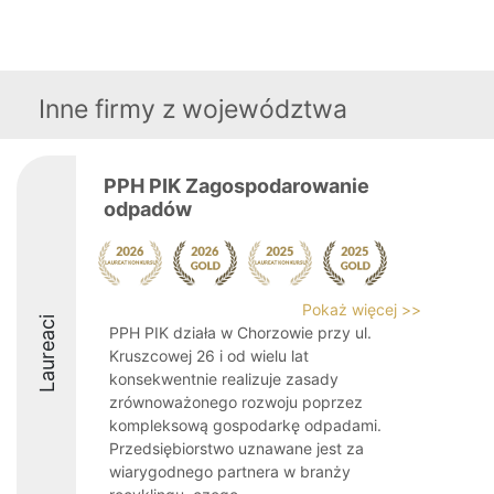
Inne firmy z województwa
PPH PIK Zagospodarowanie
odpadów
Pokaż więcej >>
Laureaci
PPH PIK działa w Chorzowie przy ul.
Kruszcowej 26 i od wielu lat
konsekwentnie realizuje zasady
zrównoważonego rozwoju poprzez
kompleksową gospodarkę odpadami.
Przedsiębiorstwo uznawane jest za
wiarygodnego partnera w branży