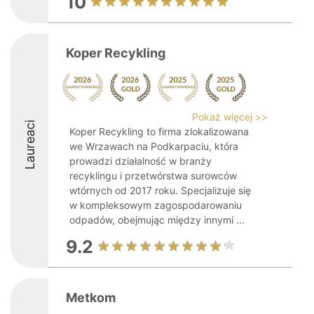
10
Koper Recykling
Pokaż więcej >>
Laureaci
Koper Recykling to firma zlokalizowana
we Wrzawach na Podkarpaciu, która
prowadzi działalność w branży
recyklingu i przetwórstwa surowców
wtórnych od 2017 roku. Specjalizuje się
w kompleksowym zagospodarowaniu
odpadów, obejmując między innymi ...
9.2
Metkom