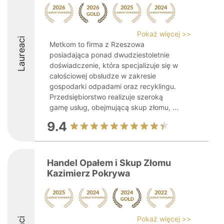
Pokaż więcej >>
Laureaci
Metkom to firma z Rzeszowa
posiadająca ponad dwudziestoletnie
doświadczenie, która specjalizuje się w
całościowej obsłudze w zakresie
gospodarki odpadami oraz recyklingu.
Przedsiębiorstwo realizuje szeroką
gamę usług, obejmującą skup złomu, ...
9.4
Handel Opałem i Skup Złomu
Kazimierz Pokrywa
Pokaż więcej >>