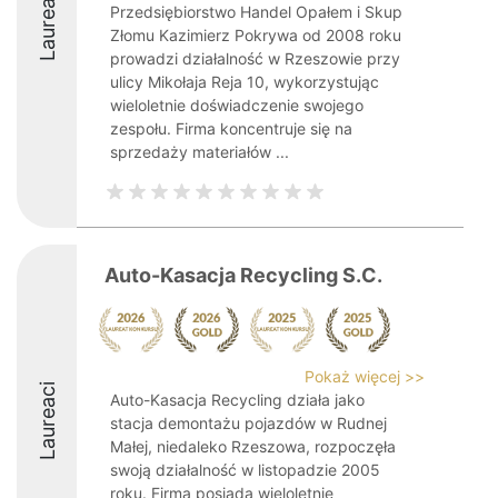
Laureaci
Przedsiębiorstwo Handel Opałem i Skup
Złomu Kazimierz Pokrywa od 2008 roku
prowadzi działalność w Rzeszowie przy
ulicy Mikołaja Reja 10, wykorzystując
wieloletnie doświadczenie swojego
zespołu. Firma koncentruje się na
sprzedaży materiałów ...
Auto-Kasacja Recycling S.C.
Pokaż więcej >>
Laureaci
Auto-Kasacja Recycling działa jako
stacja demontażu pojazdów w Rudnej
Małej, niedaleko Rzeszowa, rozpoczęła
swoją działalność w listopadzie 2005
roku. Firma posiada wieloletnie