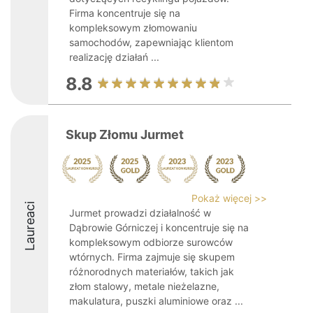
Firma koncentruje się na
kompleksowym złomowaniu
samochodów, zapewniając klientom
realizację działań ...
8.8
Skup Złomu Jurmet
Pokaż więcej >>
Laureaci
Jurmet prowadzi działalność w
Dąbrowie Górniczej i koncentruje się na
kompleksowym odbiorze surowców
wtórnych. Firma zajmuje się skupem
różnorodnych materiałów, takich jak
złom stalowy, metale nieżelazne,
makulatura, puszki aluminiowe oraz ...