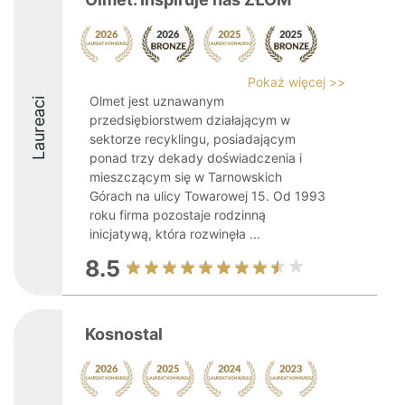
Pokaż więcej >>
Olmet jest uznawanym
Laureaci
przedsiębiorstwem działającym w
sektorze recyklingu, posiadającym
ponad trzy dekady doświadczenia i
mieszczącym się w Tarnowskich
Górach na ulicy Towarowej 15. Od 1993
roku firma pozostaje rodzinną
inicjatywą, która rozwinęła ...
8.5
Kosnostal