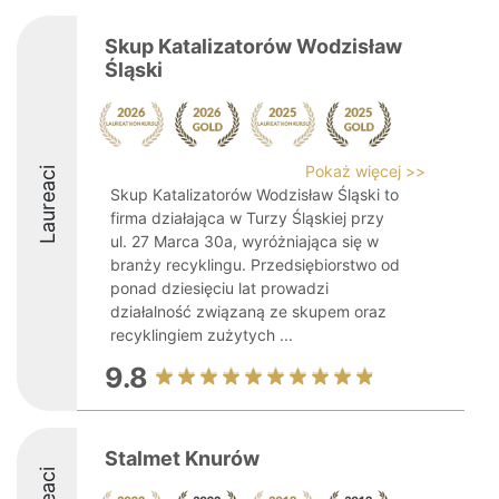
Skup Katalizatorów Wodzisław
Śląski
Pokaż więcej >>
Laureaci
Skup Katalizatorów Wodzisław Śląski to
firma działająca w Turzy Śląskiej przy
ul. 27 Marca 30a, wyróżniająca się w
branży recyklingu. Przedsiębiorstwo od
ponad dziesięciu lat prowadzi
działalność związaną ze skupem oraz
recyklingiem zużytych ...
9.8
Stalmet Knurów