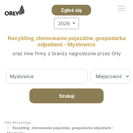
Zgłoś się
2026
Recykling, złomowanie pojazdów, gospodarka
odpadami - Mysłowice
oraz inne firmy z branży nagrodzone przez Orły
Szukaj
Orły Recyklingu
Recykling, złomowanie pojazdów, gospodarka odpadami -