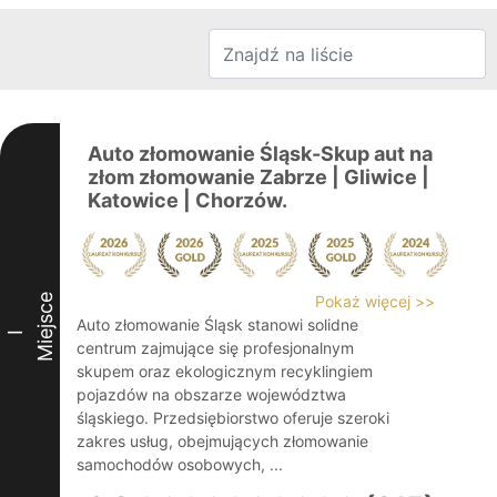
Auto złomowanie Śląsk-Skup aut na
złom złomowanie Zabrze | Gliwice |
Katowice | Chorzów.
Miejsce
Pokaż więcej >>
Auto złomowanie Śląsk stanowi solidne
I
centrum zajmujące się profesjonalnym
skupem oraz ekologicznym recyklingiem
pojazdów na obszarze województwa
śląskiego. Przedsiębiorstwo oferuje szeroki
zakres usług, obejmujących złomowanie
samochodów osobowych, ...