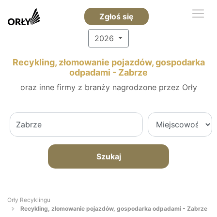
Zgłoś się
2026
Recykling, złomowanie pojazdów, gospodarka
odpadami - Zabrze
oraz inne firmy z branży nagrodzone przez Orły
Szukaj
Orły Recyklingu
Recykling, złomowanie pojazdów, gospodarka odpadami - Zabrze