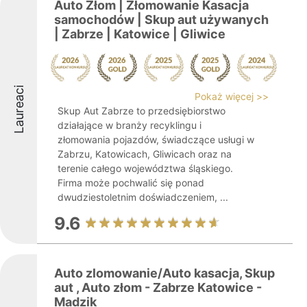
Auto Złom | Złomowanie Kasacja
samochodów | Skup aut używanych
| Zabrze | Katowice | Gliwice
Laureaci
Pokaż więcej >>
Skup Aut Zabrze to przedsiębiorstwo
działające w branży recyklingu i
złomowania pojazdów, świadczące usługi w
Zabrzu, Katowicach, Gliwicach oraz na
terenie całego województwa śląskiego.
Firma może pochwalić się ponad
dwudziestoletnim doświadczeniem, ...
9.6
Auto zlomowanie/Auto kasacja, Skup
aut , Auto złom - Zabrze Katowice -
Madzik