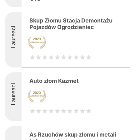
Skup Złomu Stacja Demontażu
Pojazdów Ogrodzieniec
Laureaci
Auto złom Kazmet
Laureaci
As Rzuchów skup złomu i metali