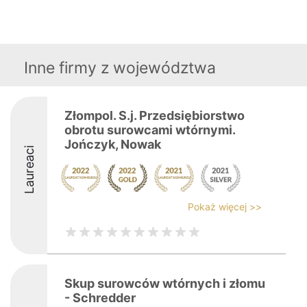
Inne firmy z województwa
Złompol. S.j. Przedsiębiorstwo
obrotu surowcami wtórnymi.
Jończyk, Nowak
Laureaci
Pokaż więcej >>
Skup surowców wtórnych i złomu
- Schredder