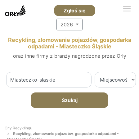
Zgłoś się
2026
Recykling, złomowanie pojazdów, gospodarka
odpadami - Miasteczko Śląskie
oraz inne firmy z branży nagrodzone przez Orły
Szukaj
Orły Recyklingu
Recykling, złomowanie pojazdów, gospodarka odpadami -