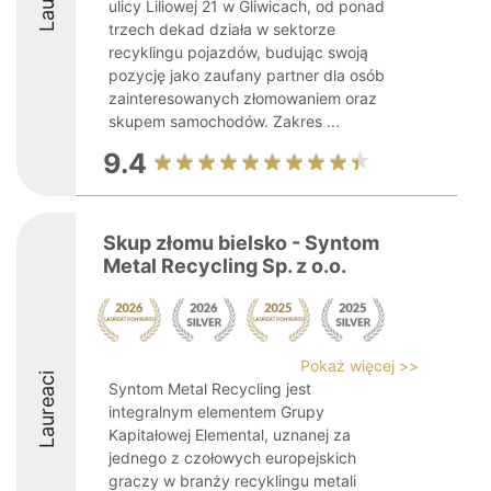
ulicy Liliowej 21 w Gliwicach, od ponad
trzech dekad działa w sektorze
recyklingu pojazdów, budując swoją
pozycję jako zaufany partner dla osób
zainteresowanych złomowaniem oraz
skupem samochodów. Zakres ...
9.4
Skup złomu bielsko - Syntom
Metal Recycling Sp. z o.o.
Pokaż więcej >>
Laureaci
Syntom Metal Recycling jest
integralnym elementem Grupy
Kapitałowej Elemental, uznanej za
jednego z czołowych europejskich
graczy w branży recyklingu metali