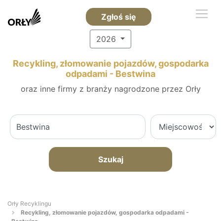
Zgłoś się
2026
Recykling, złomowanie pojazdów, gospodarka
odpadami - Bestwina
oraz inne firmy z branży nagrodzone przez Orły
Szukaj
Orły Recyklingu
Recykling, złomowanie pojazdów, gospodarka odpadami -