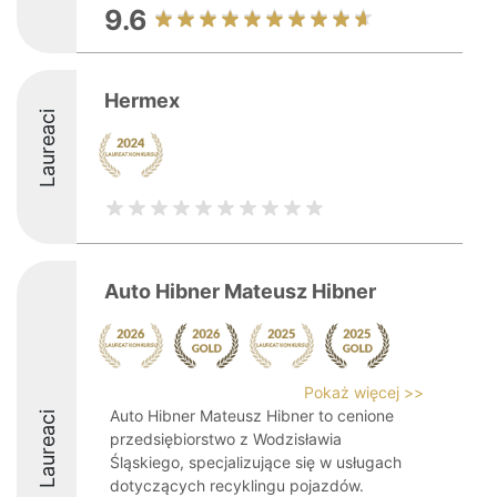
9.6
Hermex
Laureaci
Auto Hibner Mateusz Hibner
Pokaż więcej >>
Auto Hibner Mateusz Hibner to cenione
Laureaci
przedsiębiorstwo z Wodzisławia
Śląskiego, specjalizujące się w usługach
dotyczących recyklingu pojazdów.