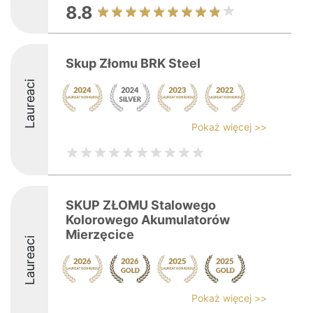
8.8
Skup Złomu BRK Steel
Laureaci
Pokaż więcej >>
SKUP ZŁOMU Stalowego
Kolorowego Akumulatorów
Mierzęcice
Laureaci
Pokaż więcej >>