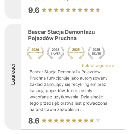
9.6
Bascar Stacja Demontażu
Pojazdów Pruchna
Pokaż więcej >>
Laureaci
Bascar Stacja Demontażu Pojazdów
Pruchna funkcjonuje jako autoryzowany
zakład zajmujący się recyklingiem oraz
kasacją pojazdów, które zostały
wycofane z użytkowania. Działalność
tego przedsiębiorstwa jest prowadzona
na podstawie zezwolenia ...
8.6