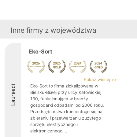
Inne firmy z województwa
Eko-Sort
Pokaż więcej >>
Eko-Sort to firma zlokalizowana w
Laureaci
Bielsku-Białej przy ulicy Katowickiej
130, funkcjonująca w branży
gospodarki odpadami od 2006 roku.
Przedsiębiorstwo koncentruje się na
zbieraniu i przetwarzaniu zużytego
sprzętu elektrycznego i
elektronicznego, ...