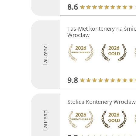
8.6
Tas-Met kontenery na śmie
Wrocław
Laureaci
9.8
Stolica Kontenery Wrocław
Laureaci