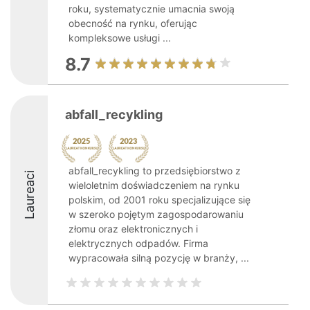
roku, systematycznie umacnia swoją
obecność na rynku, oferując
kompleksowe usługi ...
8.7
abfall_recykling
abfall_recykling to przedsiębiorstwo z
Laureaci
wieloletnim doświadczeniem na rynku
polskim, od 2001 roku specjalizujące się
w szeroko pojętym zagospodarowaniu
złomu oraz elektronicznych i
elektrycznych odpadów. Firma
wypracowała silną pozycję w branży, ...