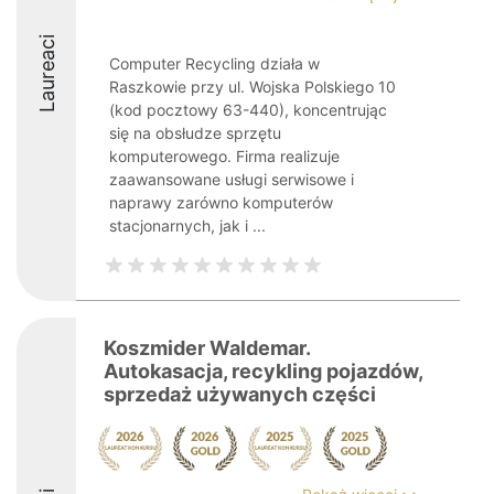
Laureaci
Computer Recycling działa w
Raszkowie przy ul. Wojska Polskiego 10
(kod pocztowy 63-440), koncentrując
się na obsłudze sprzętu
komputerowego. Firma realizuje
zaawansowane usługi serwisowe i
naprawy zarówno komputerów
stacjonarnych, jak i ...
Koszmider Waldemar.
Autokasacja, recykling pojazdów,
sprzedaż używanych części