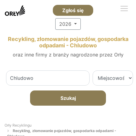
Zgłoś się
2026
Recykling, złomowanie pojazdów, gospodarka
odpadami - Chludowo
oraz inne firmy z branży nagrodzone przez Orły
Szukaj
Orły Recyklingu
Recykling, złomowanie pojazdów, gospodarka odpadami -