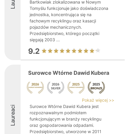
Bartkowiak zlokalizowana w Nowym
Tomyślu funkcjonuje jako doświadczona
jednostka, koncentrująca się na
fachowym recyklingu oraz kasacji
pojazdów mechanicznych.
Przedsiębiorstwo, którego początki
sięgają 2003 ...
9.2
Surowce Wtórne Dawid Kubera
Pokaż więcej >>
Surowce Wtórne Dawid Kubera jest
Laureaci
rozpoznawalnym podmiotem
funkcjonującym w branży recyklingu
oraz gospodarowania odpadami.
Przedsiębiorstwo, utworzone w 2011