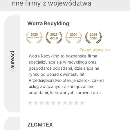
Inne firmy z województwa
Wotra Recykling
Pokaż więcej >>
Laureaci
Wotra Recykling to poznańska firma
specjalizująca się w recyklingu oraz
gospodarce odpadami, działająca na
rynku od ponad dwunastu lat.
Przedsiębiorstwo oferuje szeroki zakres
usług związanych z zarządzaniem
odpadami, kierowanych zarówno do ...
ZŁOMTEX