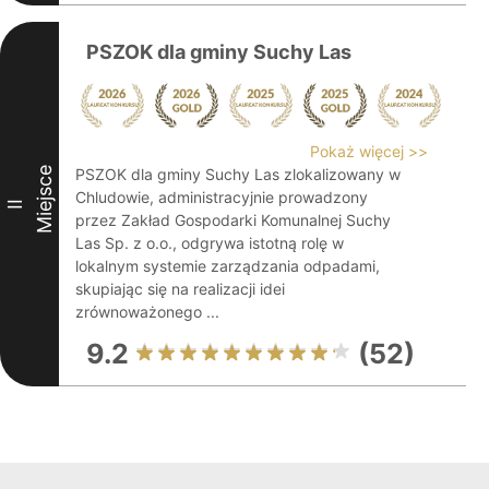
PSZOK dla gminy Suchy Las
Pokaż więcej >>
Miejsce
PSZOK dla gminy Suchy Las zlokalizowany w
Chludowie, administracyjnie prowadzony
II
przez Zakład Gospodarki Komunalnej Suchy
Las Sp. z o.o., odgrywa istotną rolę w
lokalnym systemie zarządzania odpadami,
skupiając się na realizacji idei
zrównoważonego ...
9.2
(52)