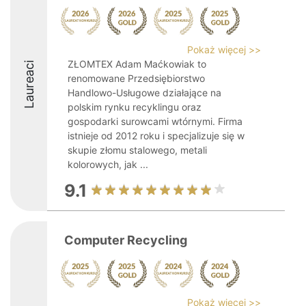
Pokaż więcej >>
ZŁOMTEX Adam Maćkowiak to
Laureaci
renomowane Przedsiębiorstwo
Handlowo-Usługowe działające na
polskim rynku recyklingu oraz
gospodarki surowcami wtórnymi. Firma
istnieje od 2012 roku i specjalizuje się w
skupie złomu stalowego, metali
kolorowych, jak ...
9.1
Computer Recycling
Pokaż więcej >>