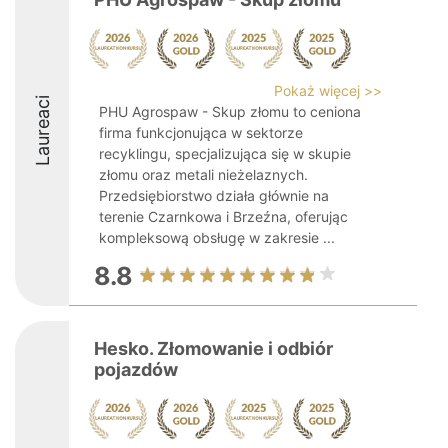
Pokaż więcej >>
Laureaci
PHU Agrospaw - Skup złomu to ceniona
firma funkcjonująca w sektorze
recyklingu, specjalizująca się w skupie
złomu oraz metali nieżelaznych.
Przedsiębiorstwo działa głównie na
terenie Czarnkowa i Brzeźna, oferując
kompleksową obsługę w zakresie ...
8.8
Hesko. Złomowanie i odbiór
pojazdów