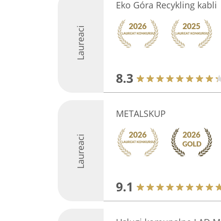
Eko Góra Recykling kabli
Laureaci
8.3
METALSKUP
Laureaci
9.1