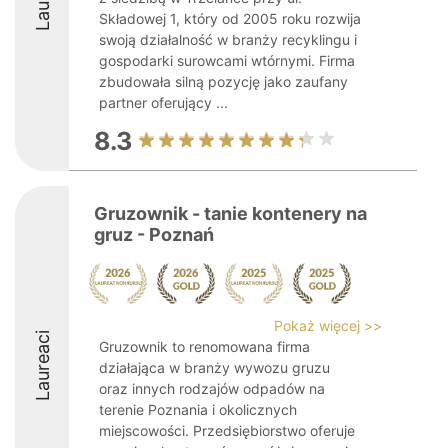
Składowej 1, który od 2005 roku rozwija
swoją działalność w branży recyklingu i
gospodarki surowcami wtórnymi. Firma
zbudowała silną pozycję jako zaufany
partner oferujący ...
8.3
Gruzownik - tanie kontenery na
gruz - Poznań
Pokaż więcej >>
Laureaci
Gruzownik to renomowana firma
działająca w branży wywozu gruzu
oraz innych rodzajów odpadów na
terenie Poznania i okolicznych
miejscowości. Przedsiębiorstwo oferuje