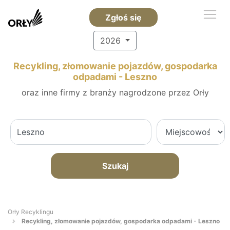
Zgłoś się
2026
Recykling, złomowanie pojazdów, gospodarka
odpadami - Leszno
oraz inne firmy z branży nagrodzone przez Orły
Szukaj
Orły Recyklingu
Recykling, złomowanie pojazdów, gospodarka odpadami - Leszno