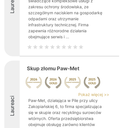
Laureaci
świadczące kompleksowe usługi z
zakresu ochrony środowiska, ze
szczególnym naciskiem na gospodarkę
odpadami oraz utrzymanie
infrastruktury technicznej. Firma
zapewnia różnorodne działania
obejmujące serwis i ...
Skup złomu Paw-Met
Pokaż więcej >>
Laureaci
Paw-Met, działająca w Pile przy ulicy
Zakopiańskiej 6, to firma specjalizująca
się w skupie oraz recyklingu surowców
wtórnych. Oferta przedsiębiorstwa
obejmuje obsługę zarówno klientów