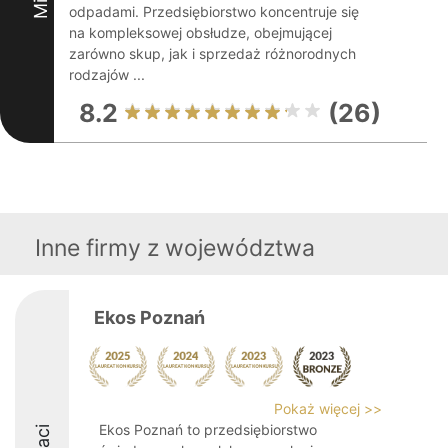
odpadami. Przedsiębiorstwo koncentruje się
na kompleksowej obsłudze, obejmującej
zarówno skup, jak i sprzedaż różnorodnych
rodzajów ...
8.2
(26)
Inne firmy z województwa
Ekos Poznań
Pokaż więcej >>
Ekos Poznań to przedsiębiorstwo