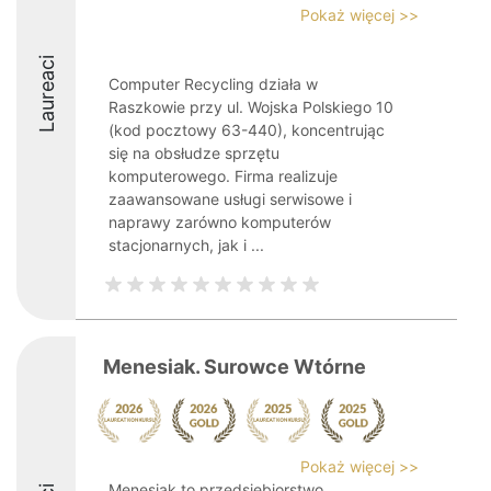
Pokaż więcej >>
Laureaci
Computer Recycling działa w
Raszkowie przy ul. Wojska Polskiego 10
(kod pocztowy 63-440), koncentrując
się na obsłudze sprzętu
komputerowego. Firma realizuje
zaawansowane usługi serwisowe i
naprawy zarówno komputerów
stacjonarnych, jak i ...
Menesiak. Surowce Wtórne
Pokaż więcej >>
Menesiak to przedsiębiorstwo