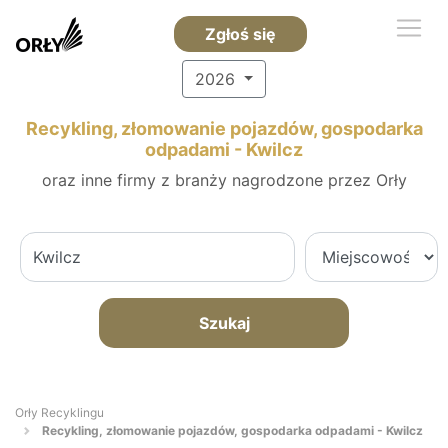
Zgłoś się
2026
Recykling, złomowanie pojazdów, gospodarka
odpadami - Kwilcz
oraz inne firmy z branży nagrodzone przez Orły
Szukaj
Orły Recyklingu
Recykling, złomowanie pojazdów, gospodarka odpadami - Kwilcz