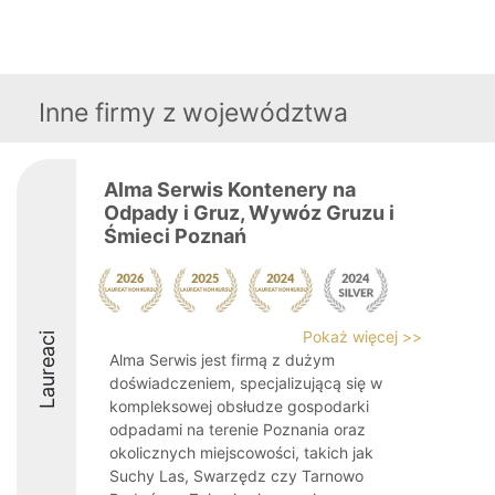
Inne firmy z województwa
Alma Serwis Kontenery na
Odpady i Gruz, Wywóz Gruzu i
Śmieci Poznań
Pokaż więcej >>
Laureaci
Alma Serwis jest firmą z dużym
doświadczeniem, specjalizującą się w
kompleksowej obsłudze gospodarki
odpadami na terenie Poznania oraz
okolicznych miejscowości, takich jak
Suchy Las, Swarzędz czy Tarnowo