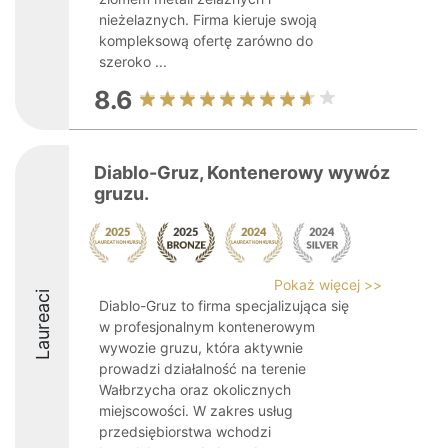
nieżelaznych. Firma kieruje swoją
kompleksową ofertę zarówno do
szeroko ...
8.6
Diablo-Gruz, Kontenerowy wywóz
gruzu.
Pokaż więcej >>
Laureaci
Diablo-Gruz to firma specjalizująca się
w profesjonalnym kontenerowym
wywozie gruzu, która aktywnie
prowadzi działalność na terenie
Wałbrzycha oraz okolicznych
miejscowości. W zakres usług
przedsiębiorstwa wchodzi