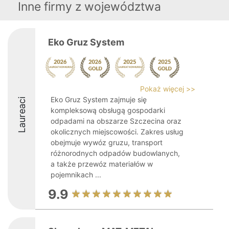
Inne firmy z województwa
Eko Gruz System
Pokaż więcej >>
Eko Gruz System zajmuje się
Laureaci
kompleksową obsługą gospodarki
odpadami na obszarze Szczecina oraz
okolicznych miejscowości. Zakres usług
obejmuje wywóz gruzu, transport
różnorodnych odpadów budowlanych,
a także przewóz materiałów w
pojemnikach ...
9.9