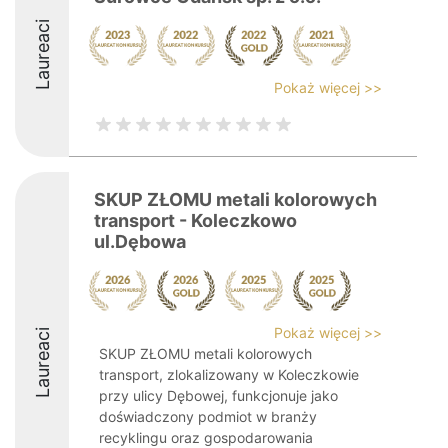
Laureaci
Pokaż więcej >>
SKUP ZŁOMU metali kolorowych
transport - Koleczkowo
ul.Dębowa
Pokaż więcej >>
Laureaci
SKUP ZŁOMU metali kolorowych
transport, zlokalizowany w Koleczkowie
przy ulicy Dębowej, funkcjonuje jako
doświadczony podmiot w branży
recyklingu oraz gospodarowania