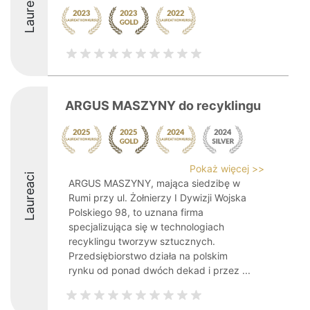
Laureaci
ARGUS MASZYNY do recyklingu
Pokaż więcej >>
Laureaci
ARGUS MASZYNY, mająca siedzibę w
Rumi przy ul. Żołnierzy I Dywizji Wojska
Polskiego 98, to uznana firma
specjalizująca się w technologiach
recyklingu tworzyw sztucznych.
Przedsiębiorstwo działa na polskim
rynku od ponad dwóch dekad i przez ...