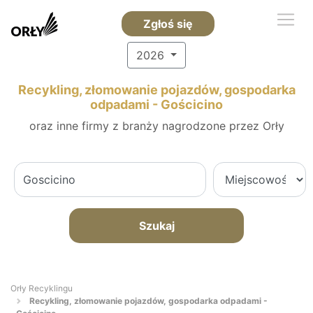
Zgłoś się
2026
Recykling, złomowanie pojazdów, gospodarka
odpadami - Gościcino
oraz inne firmy z branży nagrodzone przez Orły
Szukaj
Orły Recyklingu
Recykling, złomowanie pojazdów, gospodarka odpadami -