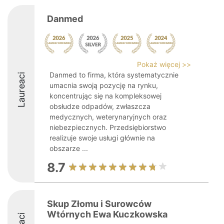
Danmed
Pokaż więcej >>
Danmed to firma, która systematycznie
Laureaci
umacnia swoją pozycję na rynku,
koncentrując się na kompleksowej
obsłudze odpadów, zwłaszcza
medycznych, weterynaryjnych oraz
niebezpiecznych. Przedsiębiorstwo
realizuje swoje usługi głównie na
obszarze ...
8.7
Skup Złomu i Surowców
Wtórnych Ewa Kuczkowska