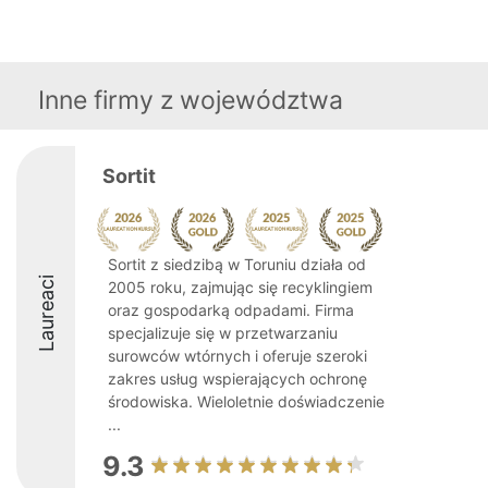
Inne firmy z województwa
Sortit
Sortit z siedzibą w Toruniu działa od
Laureaci
2005 roku, zajmując się recyklingiem
oraz gospodarką odpadami. Firma
specjalizuje się w przetwarzaniu
surowców wtórnych i oferuje szeroki
zakres usług wspierających ochronę
środowiska. Wieloletnie doświadczenie
...
9.3