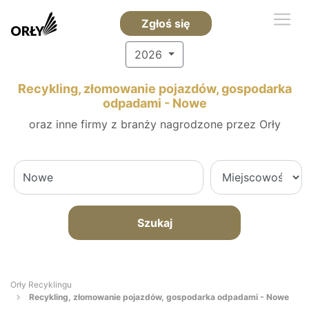
Zgłoś się
2026
Recykling, złomowanie pojazdów, gospodarka
odpadami - Nowe
oraz inne firmy z branży nagrodzone przez Orły
Szukaj
Orły Recyklingu
Recykling, złomowanie pojazdów, gospodarka odpadami - Nowe