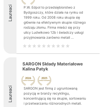
Laureaci
P.W. Edpol to przedsiębiorstwo z
Bydgoszczy, które działa na rynku od
1999 roku. Od 2008 roku skupia się
głównie na efektywnym skupie różnego
rodzaju złomu. Firma mieści się przy
ulicy Ludwikowo 12b i świadczy usługi
przyjmowania zarówno metali ...
SARGON Składy Materiałowe
Kalina Patyk
Laureaci
SARGON jest firmą z ugruntowaną
pozycją w branży recyklingu,
koncentrującą się na skupie, sortowaniu
i przetwarzaniu różnorodnych metali.