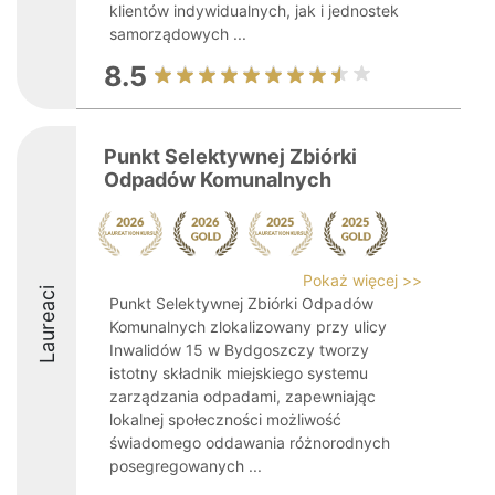
klientów indywidualnych, jak i jednostek
samorządowych ...
8.5
Punkt Selektywnej Zbiórki
Odpadów Komunalnych
Pokaż więcej >>
Laureaci
Punkt Selektywnej Zbiórki Odpadów
Komunalnych zlokalizowany przy ulicy
Inwalidów 15 w Bydgoszczy tworzy
istotny składnik miejskiego systemu
zarządzania odpadami, zapewniając
lokalnej społeczności możliwość
świadomego oddawania różnorodnych
posegregowanych ...