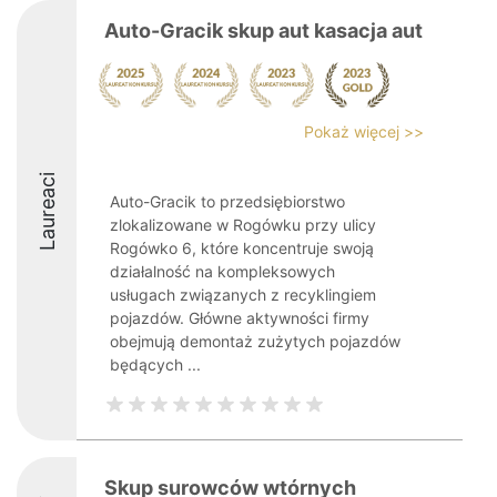
Auto-Gracik skup aut kasacja aut
Pokaż więcej >>
Laureaci
Auto-Gracik to przedsiębiorstwo
zlokalizowane w Rogówku przy ulicy
Rogówko 6, które koncentruje swoją
działalność na kompleksowych
usługach związanych z recyklingiem
pojazdów. Główne aktywności firmy
obejmują demontaż zużytych pojazdów
będących ...
Skup surowców wtórnych