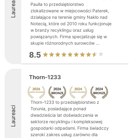
Laureaci
Paulla to przedsiębiorstwo
zlokalizowane w miejscowości Paterek,
działające na terenie gminy Nakło nad
Notecią, które od 2010 roku funkcjonuje
w branży recyklingu oraz usług
powiązanych. Firma specjalizuje się w
skupie różnorodnych surowców ...
8.5
Thorn-1233
Thorn-1233 to przedsiębiorstwo z
Laureaci
Torunia, posiadające ponad
dwadzieścia lat doświadczenia w
sektorze recyklingu i kompleksowej
gospodarki odpadami. Firma świadczy
szeroki zakres usług zarówno dla