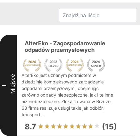
AlterEko - Zagospodarowanie
odpadów przemysłowych
AlterEko jest uznanym podmiotem w
Miejsce
dziedzinie kompleksowego zarządzania
I
odpadami przemysłowymi, obejmując
zarówno odpady niebezpieczne, jak i te inne
niż niebezpieczne. Zlokalizowana w Brzuze
68 firma realizuje usługi takie jak odbiór,
transport ...
8.7
(15)