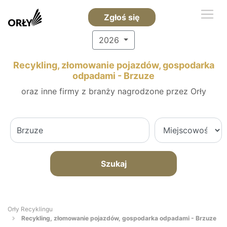
Zgłoś się
2026
Recykling, złomowanie pojazdów, gospodarka
odpadami - Brzuze
oraz inne firmy z branży nagrodzone przez Orły
Szukaj
Orły Recyklingu
Recykling, złomowanie pojazdów, gospodarka odpadami - Brzuze