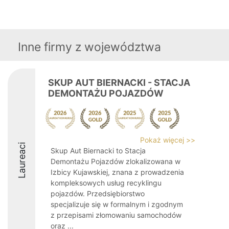
Inne firmy z województwa
SKUP AUT BIERNACKI - STACJA
DEMONTAŻU POJAZDÓW
Pokaż więcej >>
Laureaci
Skup Aut Biernacki to Stacja
Demontażu Pojazdów zlokalizowana w
Izbicy Kujawskiej, znana z prowadzenia
kompleksowych usług recyklingu
pojazdów. Przedsiębiorstwo
specjalizuje się w formalnym i zgodnym
z przepisami złomowaniu samochodów
oraz ...