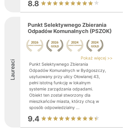
8.8
Punkt Selektywnego Zbierania
Odpadów Komunalnych (PSZOK)
Pokaż więcej >>
Laureaci
Punkt Selektywnego Zbierania
Odpadów Komunalnych w Bydgoszczy,
usytuowany przy ulicy Ołowianej 43,
pełni istotną funkcję w lokalnym
systemie zarządzania odpadami.
Obiekt ten został stworzony dla
mieszkańców miasta, którzy chcą w
sposób odpowiedzialny ...
9.4