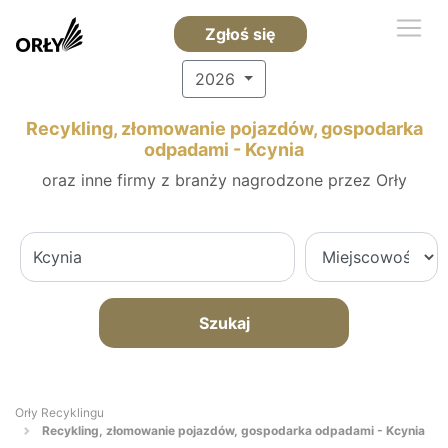
Zgłoś się
2026
Recykling, złomowanie pojazdów, gospodarka
odpadami - Kcynia
oraz inne firmy z branży nagrodzone przez Orły
Szukaj
Orły Recyklingu
Recykling, złomowanie pojazdów, gospodarka odpadami - Kcynia