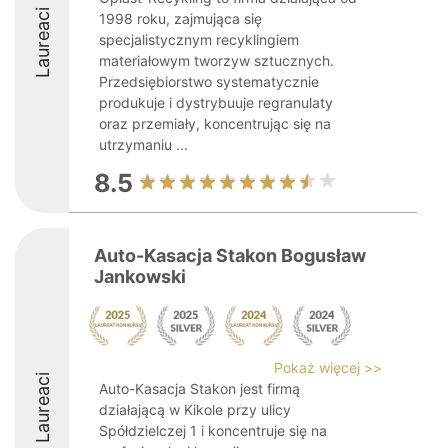
Laureaci
1998 roku, zajmująca się
specjalistycznym recyklingiem
materiałowym tworzyw sztucznych.
Przedsiębiorstwo systematycznie
produkuje i dystrybuuje regranulaty
oraz przemiały, koncentrując się na
utrzymaniu ...
8.5
Auto-Kasacja Stakon Bogusław
Jankowski
Pokaż więcej >>
Laureaci
Auto-Kasacja Stakon jest firmą
działającą w Kikole przy ulicy
Spółdzielczej 1 i koncentruje się na