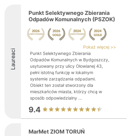
Punkt Selektywnego Zbierania
Odpadów Komunalnych (PSZOK)
Pokaż więcej >>
Laureaci
Punkt Selektywnego Zbierania
Odpadów Komunalnych w Bydgoszczy,
usytuowany przy ulicy Ołowianej 43,
pełni istotną funkcję w lokalnym
systemie zarządzania odpadami.
Obiekt ten został stworzony dla
mieszkańców miasta, którzy chcą w
sposób odpowiedzialny ...
9.4
MarMet ZłOM TORUŃ