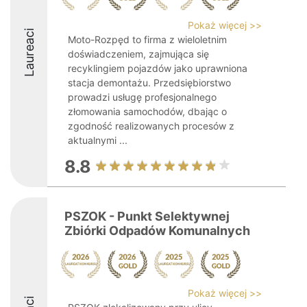
Pokaż więcej >>
Laureaci
Moto-Rozpęd to firma z wieloletnim
doświadczeniem, zajmująca się
recyklingiem pojazdów jako uprawniona
stacja demontażu. Przedsiębiorstwo
prowadzi usługę profesjonalnego
złomowania samochodów, dbając o
zgodność realizowanych procesów z
aktualnymi ...
8.8
PSZOK - Punkt Selektywnej
Zbiórki Odpadów Komunalnych
Pokaż więcej >>