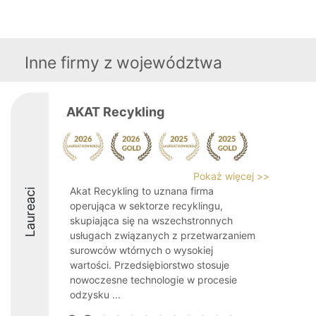
Inne firmy z województwa
AKAT Recykling
Pokaż więcej >>
Akat Recykling to uznana firma
Laureaci
operująca w sektorze recyklingu,
skupiająca się na wszechstronnych
usługach związanych z przetwarzaniem
surowców wtórnych o wysokiej
wartości. Przedsiębiorstwo stosuje
nowoczesne technologie w procesie
odzysku ...