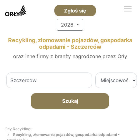
Zgłoś się
2026
Recykling, złomowanie pojazdów, gospodarka
odpadami - Szczerców
oraz inne firmy z branży nagrodzone przez Orły
Szukaj
Orły Recyklingu
Recykling, złomowanie pojazdów, gospodarka odpadami -