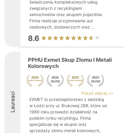
świadczeniu kompleksowych usług
związanych z recyklingiem
samochodów oraz skupem pojazdów.
Firma realizuje przyjmowanie aut
osobowych, dostawczych oraz ...
8.6
PPHU Exmet Skup Złomu I Metali
Kolorowych
Pokaż więcej >>
Laureaci
EXMET to przedsiębiorstwo z siedzibą
w Łodzi przy ul. Brukowej 28B, które od
1989 roku prowadzi działalność na
polskim rynku recyklingu. Firma
specjalizuje się w skupie oraz
sprzedaży złomu metali kolorowych,