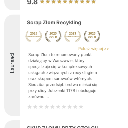
9.8
Scrap Złom Recykling
Pokaż więcej >>
Scrap Złom to renomowany punkt
Laureaci
działający w Warszawie, który
specjalizuje się w kompleksowych
usługach związanych z recyklingiem
oraz skupem surowców wtórnych.
Siedziba przedsiębiorstwa mieści się
przy ulicy Jutrzenki 117B i obsługuje
zarówno ...