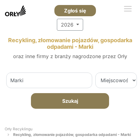
Zgłoś się
2026
Recykling, złomowanie pojazdów, gospodarka
odpadami - Marki
oraz inne firmy z branży nagrodzone przez Orły
Szukaj
Orły Recyklingu
Recykling, złomowanie pojazdów, gospodarka odpadami - Marki