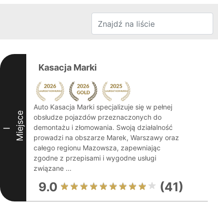
Kasacja Marki
Auto Kasacja Marki specjalizuje się w pełnej
Miejsce
obsłudze pojazdów przeznaczonych do
demontażu i złomowania. Swoją działalność
I
prowadzi na obszarze Marek, Warszawy oraz
całego regionu Mazowsza, zapewniając
zgodne z przepisami i wygodne usługi
związane ...
9.0
(41)