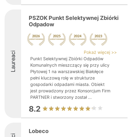
PSZOK Punkt Selektywnej Zbiórki
Odpadow
Pokaż więcej >>
Laureaci
Punkt Selektywnej Zbiórki Odpadów
Komunalnych mieszczący się przy ulicy
Płytowej 1 na warszawskiej Białołęce
pełni kluczową rolę w strukturze
gospodarki odpadami miasta. Obiekt
jest prowadzony przez Konsorcjum Firm
PARTNER i stworzony został ...
8.2
Lobeco