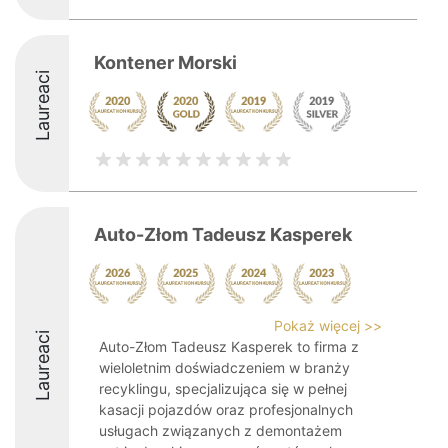
Kontener Morski
Laureaci
Auto-Złom Tadeusz Kasperek
Pokaż więcej >>
Laureaci
Auto-Złom Tadeusz Kasperek to firma z
wieloletnim doświadczeniem w branży
recyklingu, specjalizująca się w pełnej
kasacji pojazdów oraz profesjonalnych
usługach związanych z demontażem