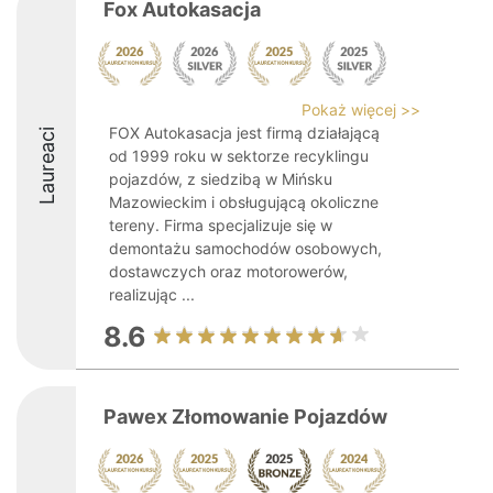
Fox Autokasacja
Pokaż więcej >>
FOX Autokasacja jest firmą działającą
Laureaci
od 1999 roku w sektorze recyklingu
pojazdów, z siedzibą w Mińsku
Mazowieckim i obsługującą okoliczne
tereny. Firma specjalizuje się w
demontażu samochodów osobowych,
dostawczych oraz motorowerów,
realizując ...
8.6
Pawex Złomowanie Pojazdów