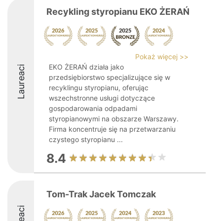
Recykling styropianu EKO ŻERAŃ
Pokaż więcej >>
EKO ŻERAŃ działa jako
Laureaci
przedsiębiorstwo specjalizujące się w
recyklingu styropianu, oferując
wszechstronne usługi dotyczące
gospodarowania odpadami
styropianowymi na obszarze Warszawy.
Firma koncentruje się na przetwarzaniu
czystego styropianu ...
8.4
Tom-Trak Jacek Tomczak