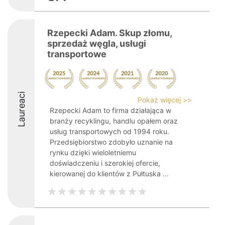
Rzepecki Adam. Skup złomu,
sprzedaż węgla, usługi
transportowe
Laureaci
Pokaż więcej >>
Rzepecki Adam to firma działająca w
branży recyklingu, handlu opałem oraz
usług transportowych od 1994 roku.
Przedsiębiorstwo zdobyło uznanie na
rynku dzięki wieloletniemu
doświadczeniu i szerokiej ofercie,
kierowanej do klientów z Pułtuska ...