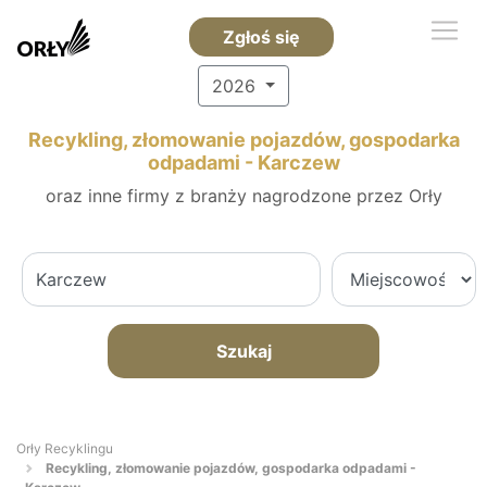
Zgłoś się
2026
Recykling, złomowanie pojazdów, gospodarka
odpadami - Karczew
oraz inne firmy z branży nagrodzone przez Orły
Szukaj
Orły Recyklingu
Recykling, złomowanie pojazdów, gospodarka odpadami -