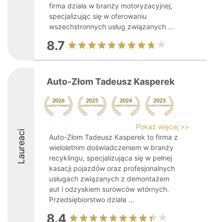
firma działa w branży motoryzacyjnej,
specjalizując się w oferowaniu
wszechstronnych usług związanych ...
8.7
Auto-Złom Tadeusz Kasperek
Pokaż więcej >>
Laureaci
Auto-Złom Tadeusz Kasperek to firma z
wieloletnim doświadczeniem w branży
recyklingu, specjalizująca się w pełnej
kasacji pojazdów oraz profesjonalnych
usługach związanych z demontażem
aut i odzyskiem surowców wtórnych.
Przedsiębiorstwo działa ...
8.4