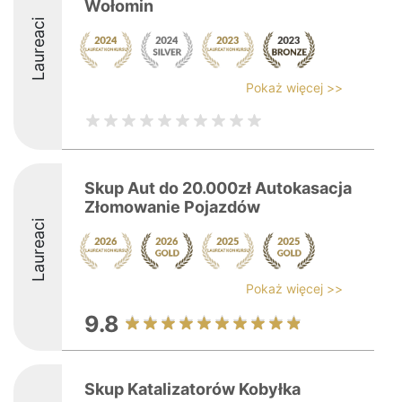
Wołomin
Laureaci
Pokaż więcej >>
Skup Aut do 20.000zł Autokasacja
Złomowanie Pojazdów
Laureaci
Pokaż więcej >>
9.8
Skup Katalizatorów Kobyłka