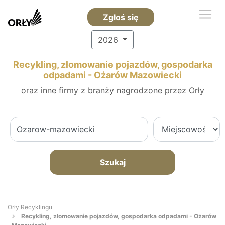
Zgłoś się
2026
Recykling, złomowanie pojazdów, gospodarka
odpadami - Ożarów Mazowiecki
oraz inne firmy z branży nagrodzone przez Orły
Szukaj
Orły Recyklingu
Recykling, złomowanie pojazdów, gospodarka odpadami - Ożarów