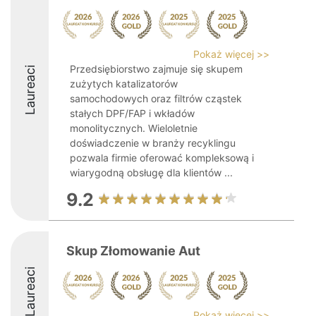
Pokaż więcej >>
Przedsiębiorstwo zajmuje się skupem
Laureaci
zużytych katalizatorów
samochodowych oraz filtrów cząstek
stałych DPF/FAP i wkładów
monolitycznych. Wieloletnie
doświadczenie w branży recyklingu
pozwala firmie oferować kompleksową i
wiarygodną obsługę dla klientów ...
9.2
Skup Złomowanie Aut
Laureaci
Pokaż więcej >>