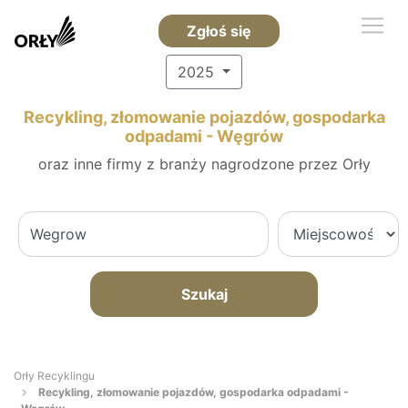
Zgłoś się
2025
Recykling, złomowanie pojazdów, gospodarka
odpadami - Węgrów
oraz inne firmy z branży nagrodzone przez Orły
Szukaj
Orły Recyklingu
Recykling, złomowanie pojazdów, gospodarka odpadami -