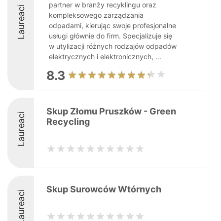
partner w branży recyklingu oraz
Laureaci
kompleksowego zarządzania
odpadami, kierując swoje profesjonalne
usługi głównie do firm. Specjalizuje się
w utylizacji różnych rodzajów odpadów
elektrycznych i elektronicznych, ...
8.3
Skup Złomu Pruszków - Green
Laureaci
Recycling
Skup Surowców Wtórnych
Laureaci