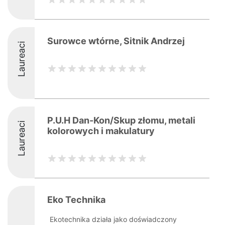
Surowce wtórne, Sitnik Andrzej
Laureaci
P.U.H Dan-Kon/Skup złomu, metali
Laureaci
kolorowych i makulatury
Eko Technika
Ekotechnika działa jako doświadczony