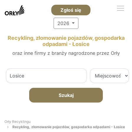
Zgłoś się
2026
Recykling, złomowanie pojazdów, gospodarka
odpadami - Łosice
oraz inne firmy z branży nagrodzone przez Orły
Szukaj
Orły Recyklingu
Recykling, złomowanie pojazdów, gospodarka odpadami - Łosice