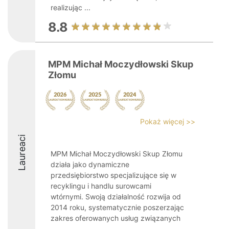
realizując ...
8.8
MPM Michał Moczydłowski Skup
Złomu
Pokaż więcej >>
Laureaci
MPM Michał Moczydłowski Skup Złomu
działa jako dynamiczne
przedsiębiorstwo specjalizujące się w
recyklingu i handlu surowcami
wtórnymi. Swoją działalność rozwija od
2014 roku, systematycznie poszerzając
zakres oferowanych usług związanych
...