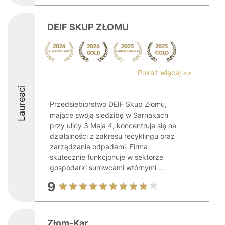
DEIF SKUP ZŁOMU
Pokaż więcej >>
Laureaci
Przedsiębiorstwo DEIF Skup Złomu,
mające swoją siedzibę w Sarnakach
przy ulicy 3 Maja 4, koncentruje się na
działalności z zakresu recyklingu oraz
zarządzania odpadami. Firma
skutecznie funkcjonuje w sektorze
gospodarki surowcami wtórnymi ...
9
Złom-Kar