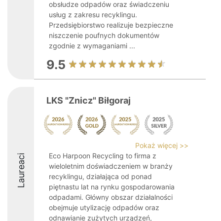
obsłudze odpadów oraz świadczeniu
usług z zakresu recyklingu.
Przedsiębiorstwo realizuje bezpieczne
niszczenie poufnych dokumentów
zgodnie z wymaganiami ...
9.5
LKS "Znicz" Biłgoraj
Pokaż więcej >>
Eco Harpoon Recycling to firma z
Laureaci
wieloletnim doświadczeniem w branży
recyklingu, działająca od ponad
piętnastu lat na rynku gospodarowania
odpadami. Główny obszar działalności
obejmuje utylizację odpadów oraz
odnawianie zużytych urządzeń,