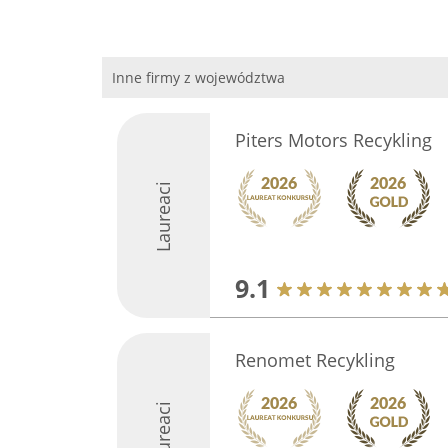
Inne firmy z województwa
Piters Motors Recykling
Laureaci
9.1
Renomet Recykling
Laureaci