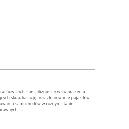
rachowicach, specjalizuje się w świadczeniu
cych skup, kasację oraz złomowanie pojazdów.
usuwaniu samochodów w różnym stanie
rawnych, ...