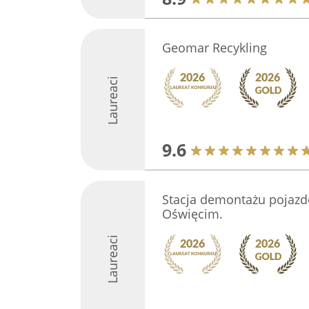
Geomar Recykling
Laureaci
9.6
Stacja demontażu pojazd
Oświęcim.
Laureaci