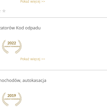
Pokaż więcej >>
lizatorów Kod odpadu
Pokaż więcej >>
ochodów, autokasacja