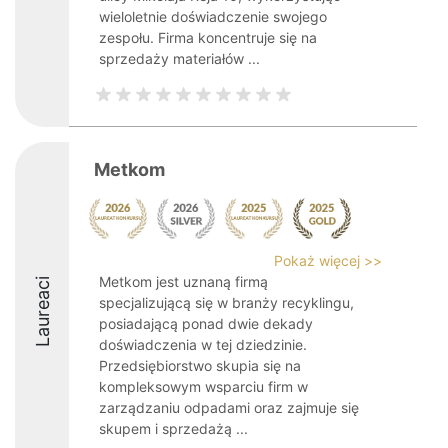
wieloletnie doświadczenie swojego
zespołu. Firma koncentruje się na
sprzedaży materiałów ...
Metkom
Pokaż więcej >>
Metkom jest uznaną firmą
Laureaci
specjalizującą się w branży recyklingu,
posiadającą ponad dwie dekady
doświadczenia w tej dziedzinie.
Przedsiębiorstwo skupia się na
kompleksowym wsparciu firm w
zarządzaniu odpadami oraz zajmuje się
skupem i sprzedażą ...