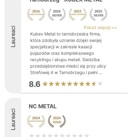
Pokaż więcej >>
Laureaci
Kubex Metal to tarnobrzeska firma,
która zdobyła uznanie dzięki swojej
specjalizacji w zakresie kasacji
pojazdów oraz kompleksowego
recyklingu i skupu metali. Siedziba
przedsiębiorstwa mieści się przy ulicy
Strefowej 4 w Tarnobrzegu i pełni ...
8.6
NC METAL
Laureaci