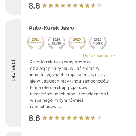
8.6
Auto-Kurek Jasło
Pokaż więcej >>
Auto-Kurek to uznany podmiot
Laureaci
działający na rynku w Jaśle oraz w
innych częściach kraju, specjalizujący
się w usługach recyklingu samochodów.
Firma oferuje skup pojazdów
niezależnie od ich stanu technicznego i
wizualnego, w tym również
samochodów ...
8.6