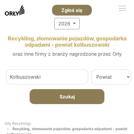
Zgłoś się
2026
Recykling, złomowanie pojazdów, gospodarka
odpadami - powiat kolbuszowski
oraz inne firmy z branży nagrodzone przez Orły
Szukaj
Orły Recyklingu
Recykling, złomowanie pojazdów, gospodarka odpadami - powiat