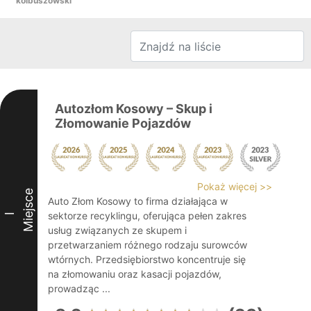
kolbuszowski
Autozłom Kosowy – Skup i
Złomowanie Pojazdów
Pokaż więcej >>
Miejsce
Auto Złom Kosowy to firma działająca w
sektorze recyklingu, oferująca pełen zakres
I
usług związanych ze skupem i
przetwarzaniem różnego rodzaju surowców
wtórnych. Przedsiębiorstwo koncentruje się
na złomowaniu oraz kasacji pojazdów,
prowadząc ...