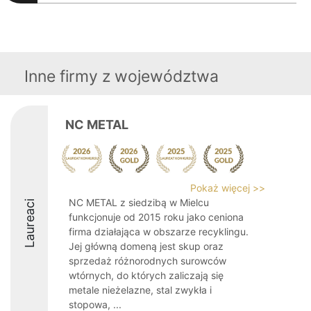
Inne firmy z województwa
NC METAL
Pokaż więcej >>
NC METAL z siedzibą w Mielcu
Laureaci
funkcjonuje od 2015 roku jako ceniona
firma działająca w obszarze recyklingu.
Jej główną domeną jest skup oraz
sprzedaż różnorodnych surowców
wtórnych, do których zaliczają się
metale nieżelazne, stal zwykła i
stopowa, ...