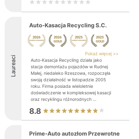
Auto-Kasacja Recycling S.C.
Pokaż więcej >>
Laureaci
Auto-Kasacja Recycling działa jako
stacja demontażu pojazdów w Rudnej
Małej, niedaleko Rzeszowa, rozpoczęła
swoją działalność w listopadzie 2005
roku. Firma posiada wieloletnie
doświadczenie w kompleksowej kasacji
oraz recyklingu różnorodnych ...
8.8
Prime-Auto autozłom Przewrotne