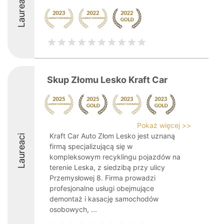
Laureaci
Skup Złomu Lesko Kraft Car
Pokaż więcej >>
Kraft Car Auto Złom Lesko jest uznaną
Laureaci
firmą specjalizującą się w
kompleksowym recyklingu pojazdów na
terenie Leska, z siedzibą przy ulicy
Przemysłowej 8. Firma prowadzi
profesjonalne usługi obejmujące
demontaż i kasację samochodów
osobowych, ...