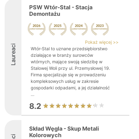
PSW Wtór-Stal - Stacja
Demontażu
Pokaż więcej >>
Laureaci
Wtór-Stal to uznane przedsiębiorstwo
działające w branży surowców
wtórnych, mające swoją siedzibę w
Stalowej Woli przy ul. Przemysłowej 19.
Firma specjalizuje się w prowadzeniu
kompleksowych usług w zakresie
gospodarki odpadami, a jej działalność
...
8.2
Skład Węgla - Skup Metali
Kolorowych