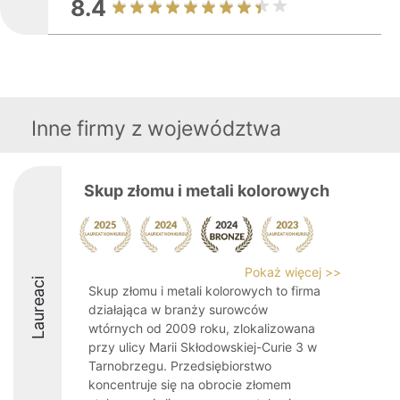
8.4
Inne firmy z województwa
Skup złomu i metali kolorowych
Pokaż więcej >>
Laureaci
Skup złomu i metali kolorowych to firma
działająca w branży surowców
wtórnych od 2009 roku, zlokalizowana
przy ulicy Marii Skłodowskiej-Curie 3 w
Tarnobrzegu. Przedsiębiorstwo
koncentruje się na obrocie złomem