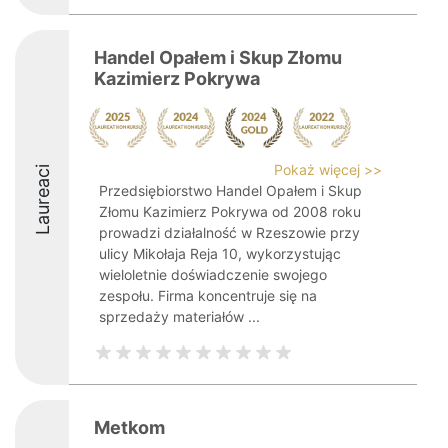
Handel Opałem i Skup Złomu
Kazimierz Pokrywa
Pokaż więcej >>
Laureaci
Przedsiębiorstwo Handel Opałem i Skup
Złomu Kazimierz Pokrywa od 2008 roku
prowadzi działalność w Rzeszowie przy
ulicy Mikołaja Reja 10, wykorzystując
wieloletnie doświadczenie swojego
zespołu. Firma koncentruje się na
sprzedaży materiałów ...
Metkom