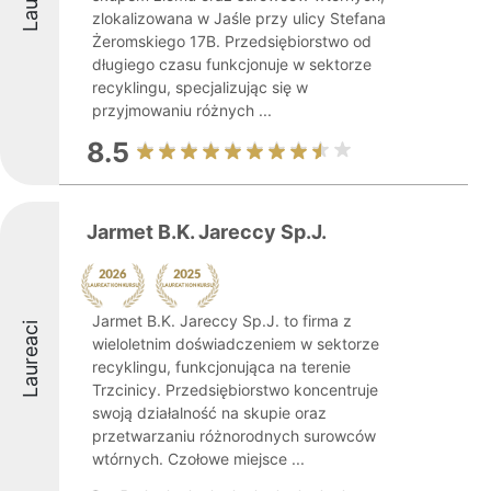
zlokalizowana w Jaśle przy ulicy Stefana
Żeromskiego 17B. Przedsiębiorstwo od
długiego czasu funkcjonuje w sektorze
recyklingu, specjalizując się w
przyjmowaniu różnych ...
8.5
Jarmet B.K. Jareccy Sp.J.
Jarmet B.K. Jareccy Sp.J. to firma z
Laureaci
wieloletnim doświadczeniem w sektorze
recyklingu, funkcjonująca na terenie
Trzcinicy. Przedsiębiorstwo koncentruje
swoją działalność na skupie oraz
przetwarzaniu różnorodnych surowców
wtórnych. Czołowe miejsce ...