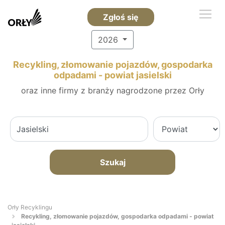
Zgłoś się
2026
Recykling, złomowanie pojazdów, gospodarka
odpadami - powiat jasielski
oraz inne firmy z branży nagrodzone przez Orły
Szukaj
Orły Recyklingu
Recykling, złomowanie pojazdów, gospodarka odpadami - powiat