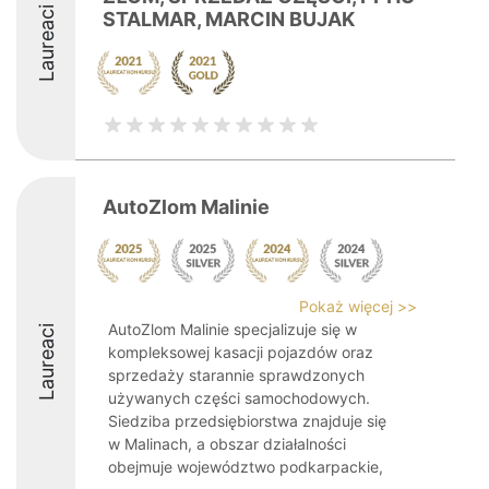
Laureaci
STALMAR, MARCIN BUJAK
AutoZlom Malinie
Pokaż więcej >>
AutoZlom Malinie specjalizuje się w
Laureaci
kompleksowej kasacji pojazdów oraz
sprzedaży starannie sprawdzonych
używanych części samochodowych.
Siedziba przedsiębiorstwa znajduje się
w Malinach, a obszar działalności
obejmuje województwo podkarpackie,