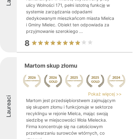
ulicy Wolności 171, pełni istotną funkcję w
systemie zarządzania odpadami
dedykowanym mieszkańcom miasta Mielca
i Gminy Mielec. Obiekt ten odpowiada za
przyjmowanie szerokiego ...
8
Martom skup złomu
Pokaż więcej >>
Laureaci
Martom jest przedsiębiorstwem zajmującym
się skupem złomu i funkcjonuje w sektorze
recyklingu w rejonie Mielca, mając swoją
siedzibę w miejscowości Wola Mielecka.
Firma koncentruje się na całościowym
przetwarzaniu surowców wtórnych, co