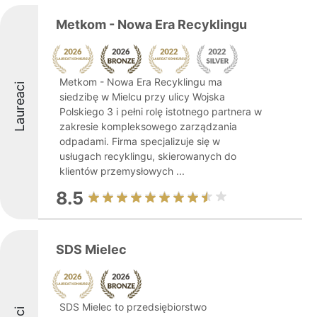
Metkom - Nowa Era Recyklingu
Metkom - Nowa Era Recyklingu ma
Laureaci
siedzibę w Mielcu przy ulicy Wojska
Polskiego 3 i pełni rolę istotnego partnera w
zakresie kompleksowego zarządzania
odpadami. Firma specjalizuje się w
usługach recyklingu, skierowanych do
klientów przemysłowych ...
8.5
SDS Mielec
SDS Mielec to przedsiębiorstwo