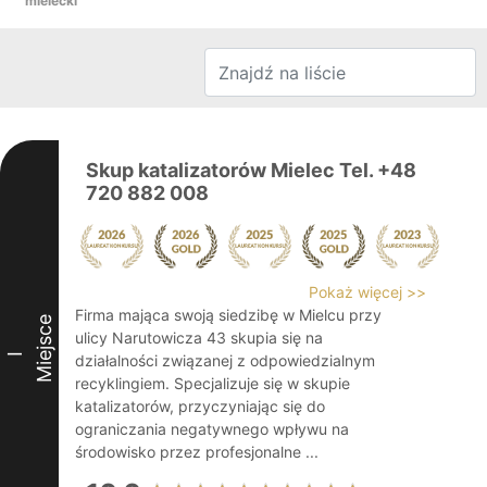
mielecki
Skup katalizatorów Mielec Tel. +48
720 882 008
Pokaż więcej >>
Firma mająca swoją siedzibę w Mielcu przy
Miejsce
ulicy Narutowicza 43 skupia się na
I
działalności związanej z odpowiedzialnym
recyklingiem. Specjalizuje się w skupie
katalizatorów, przyczyniając się do
ograniczania negatywnego wpływu na
środowisko przez profesjonalne ...