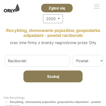
Zgłoś się
2020
Recykling, złomowanie pojazdów, gospodarka
odpadami - powiat raciborski
oraz inne firmy z branży nagrodzone przez Orły
Szukaj
Orły Recyklingu
Recykling, złomowanie pojazdów, gospodarka odpadami - powiat