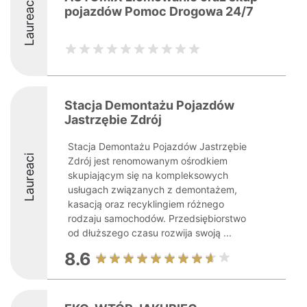
Laureaci
pojazdów Pomoc Drogowa 24/7
Stacja Demontażu Pojazdów
Jastrzębie Zdrój
Stacja Demontażu Pojazdów Jastrzębie
Laureaci
Zdrój jest renomowanym ośrodkiem
skupiającym się na kompleksowych
usługach związanych z demontażem,
kasacją oraz recyklingiem różnego
rodzaju samochodów. Przedsiębiorstwo
od dłuższego czasu rozwija swoją ...
8.6