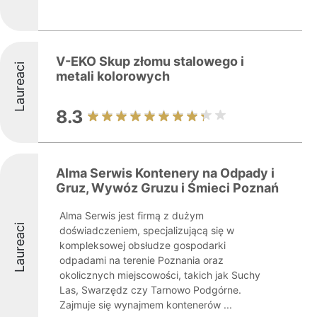
V-EKO Skup złomu stalowego i
Laureaci
metali kolorowych
8.3
Alma Serwis Kontenery na Odpady i
Gruz, Wywóz Gruzu i Śmieci Poznań
Alma Serwis jest firmą z dużym
Laureaci
doświadczeniem, specjalizującą się w
kompleksowej obsłudze gospodarki
odpadami na terenie Poznania oraz
okolicznych miejscowości, takich jak Suchy
Las, Swarzędz czy Tarnowo Podgórne.
Zajmuje się wynajmem kontenerów ...