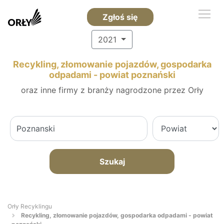
Zgłoś się
2021
Recykling, złomowanie pojazdów, gospodarka
odpadami - powiat poznański
oraz inne firmy z branży nagrodzone przez Orły
Szukaj
Orły Recyklingu
Recykling, złomowanie pojazdów, gospodarka odpadami - powiat