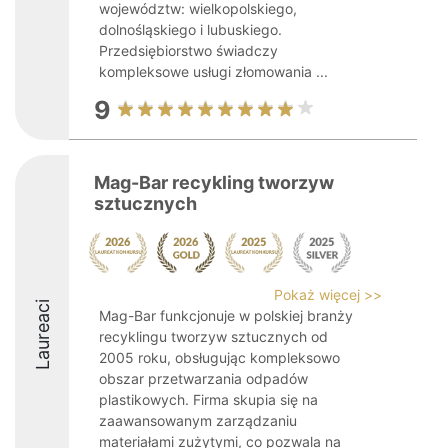
województw: wielkopolskiego,
dolnośląskiego i lubuskiego.
Przedsiębiorstwo świadczy
kompleksowe usługi złomowania ...
9
Mag-Bar recykling tworzyw
sztucznych
Pokaż więcej >>
Laureaci
Mag-Bar funkcjonuje w polskiej branży
recyklingu tworzyw sztucznych od
2005 roku, obsługując kompleksowo
obszar przetwarzania odpadów
plastikowych. Firma skupia się na
zaawansowanym zarządzaniu
materiałami zużytymi, co pozwala na