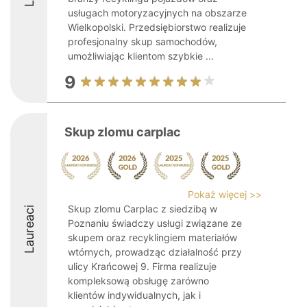
usługach motoryzacyjnych na obszarze
Wielkopolski. Przedsiębiorstwo realizuje
profesjonalny skup samochodów,
umożliwiając klientom szybkie ...
9
Skup zlomu carplac
Pokaż więcej >>
Skup zlomu Carplac z siedzibą w
Laureaci
Poznaniu świadczy usługi związane ze
skupem oraz recyklingiem materiałów
wtórnych, prowadząc działalność przy
ulicy Krańcowej 9. Firma realizuje
kompleksową obsługę zarówno
klientów indywidualnych, jak i