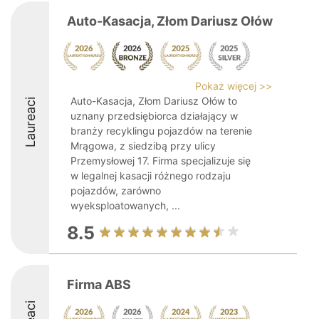
Auto-Kasacja, Złom Dariusz Ołów
Pokaż więcej >>
Auto-Kasacja, Złom Dariusz Ołów to
Laureaci
uznany przedsiębiorca działający w
branży recyklingu pojazdów na terenie
Mrągowa, z siedzibą przy ulicy
Przemysłowej 17. Firma specjalizuje się
w legalnej kasacji różnego rodzaju
pojazdów, zarówno
wyeksploatowanych, ...
8.5
Firma ABS