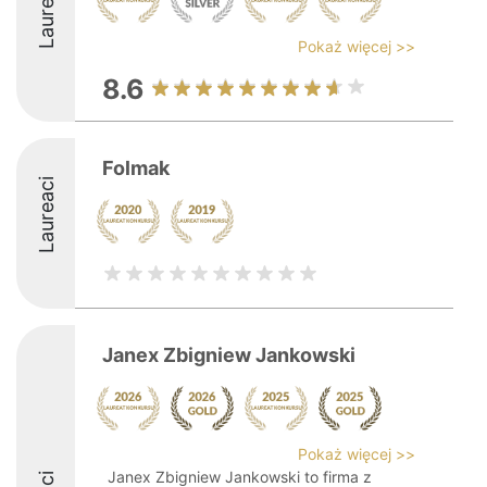
Laureaci
Pokaż więcej >>
8.6
Folmak
Laureaci
Janex Zbigniew Jankowski
Pokaż więcej >>
Janex Zbigniew Jankowski to firma z