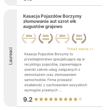
Kasacja Pojazdów Borzymy
złomowanie aut szrot ełk
augustów grajewo
Pokaż więcej >>
Laureaci
Kasacja Pojazdów Borzymy to
przedsiębiorstwo specjalizujące się w
recyklingu pojazdów, zapewniające
szeroki zakres usług związanych z
demontażem oraz złomowaniem
samochodów. Firma prowadzi
działalność z zachowaniem wszystkich
wymogów prawnych ...
9.2