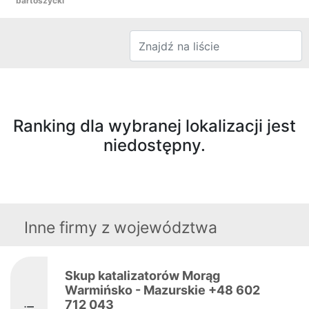
bartoszycki
Ranking dla wybranej lokalizacji jest
niedostępny.
Inne firmy z województwa
Skup katalizatorów Morąg
Warmińsko - Mazurskie +48 602
712 043