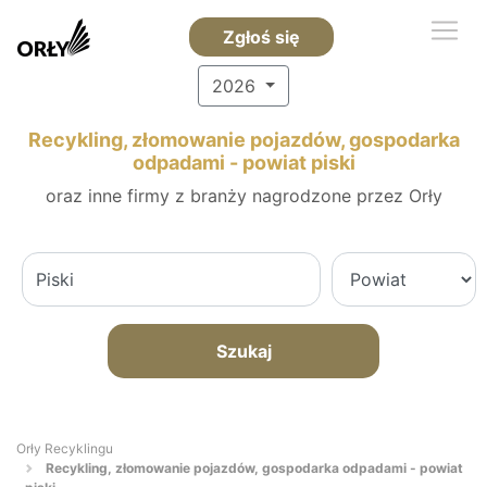
Zgłoś się
2026
Recykling, złomowanie pojazdów, gospodarka
odpadami - powiat piski
oraz inne firmy z branży nagrodzone przez Orły
Szukaj
Orły Recyklingu
Recykling, złomowanie pojazdów, gospodarka odpadami - powiat