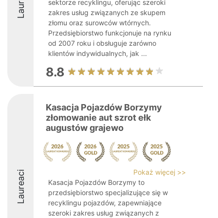
Laureaci
sektorze recyklingu, oferując szeroki
zakres usług związanych ze skupem
złomu oraz surowców wtórnych.
Przedsiębiorstwo funkcjonuje na rynku
od 2007 roku i obsługuje zarówno
klientów indywidualnych, jak ...
8.8
Kasacja Pojazdów Borzymy
złomowanie aut szrot ełk
augustów grajewo
Pokaż więcej >>
Laureaci
Kasacja Pojazdów Borzymy to
przedsiębiorstwo specjalizujące się w
recyklingu pojazdów, zapewniające
szeroki zakres usług związanych z