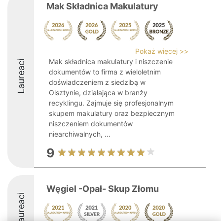
Mak Składnica Makulatury
Pokaż więcej >>
Mak składnica makulatury i niszczenie
Laureaci
dokumentów to firma z wieloletnim
doświadczeniem z siedzibą w
Olsztynie, działająca w branży
recyklingu. Zajmuje się profesjonalnym
skupem makulatury oraz bezpiecznym
niszczeniem dokumentów
niearchiwalnych, ...
9
Węgiel -Opał- Skup Złomu
Laureaci