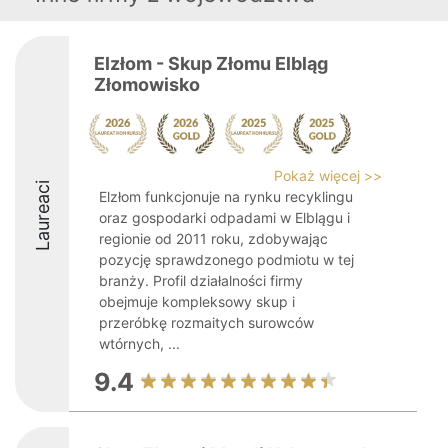
Elzłom - Skup Złomu Elbląg
Złomowisko
Pokaż więcej >>
Laureaci
Elzłom funkcjonuje na rynku recyklingu
oraz gospodarki odpadami w Elblągu i
regionie od 2011 roku, zdobywając
pozycję sprawdzonego podmiotu w tej
branży. Profil działalności firmy
obejmuje kompleksowy skup i
przeróbkę rozmaitych surowców
wtórnych, ...
9.4