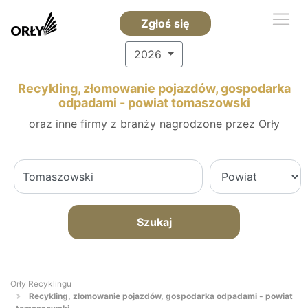
Zgłoś się
2026
Recykling, złomowanie pojazdów, gospodarka
odpadami - powiat tomaszowski
oraz inne firmy z branży nagrodzone przez Orły
Szukaj
Orły Recyklingu
Recykling, złomowanie pojazdów, gospodarka odpadami - powiat