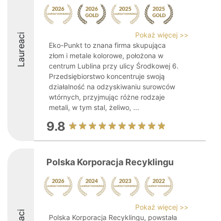
Pokaż więcej >>
Laureaci
Eko-Punkt to znana firma skupująca
złom i metale kolorowe, położona w
centrum Lublina przy ulicy Środkowej 6.
Przedsiębiorstwo koncentruje swoją
działalność na odzyskiwaniu surowców
wtórnych, przyjmując różne rodzaje
metali, w tym stal, żeliwo, ...
9.8
Polska Korporacja Recyklingu
Pokaż więcej >>
Polska Korporacja Recyklingu, powstała