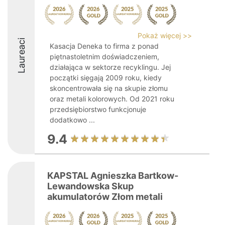
Pokaż więcej >>
Laureaci
Kasacja Deneka to firma z ponad
piętnastoletnim doświadczeniem,
działająca w sektorze recyklingu. Jej
początki sięgają 2009 roku, kiedy
skoncentrowała się na skupie złomu
oraz metali kolorowych. Od 2021 roku
przedsiębiorstwo funkcjonuje
dodatkowo ...
9.4
KAPSTAL Agnieszka Bartkow-
Lewandowska Skup
akumulatorów Złom metali