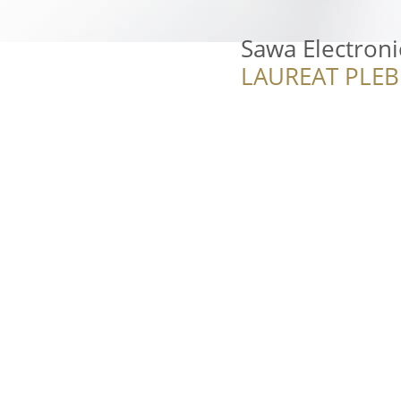
Sawa Electroni
LAUREAT PLEB