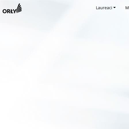
Laureaci
M