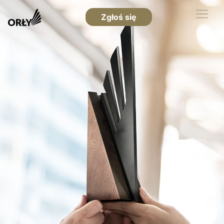
Zgłoś się