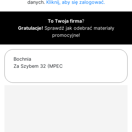
danych.
Kliknij, aby się zalogować.
To Twoja firma
?
Gratulacje!
Sprawdź jak odebrać materiały
promocyjne!
Bochnia
Za Szybem 32 (MPEC