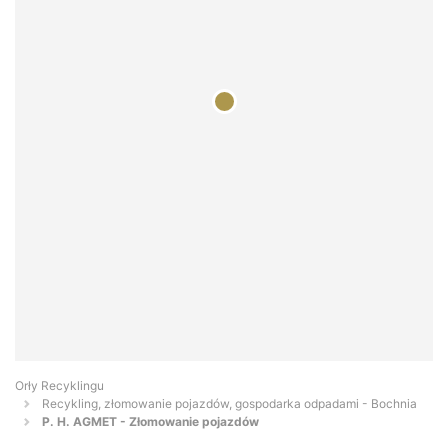
Orły Recyklingu
Recykling, złomowanie pojazdów, gospodarka odpadami - Bochnia
P. H. AGMET - Złomowanie pojazdów