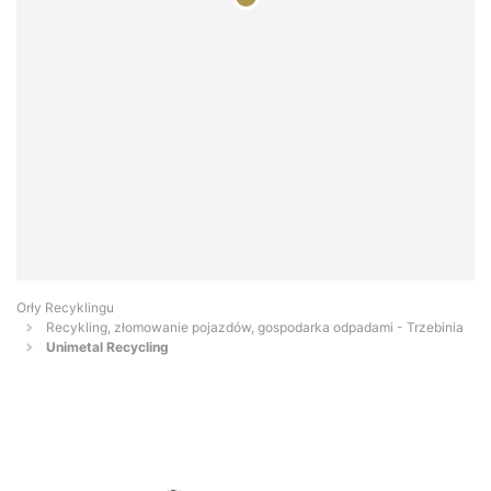
Orły Recyklingu
Recykling, złomowanie pojazdów, gospodarka odpadami - Trzebinia
Unimetal Recycling