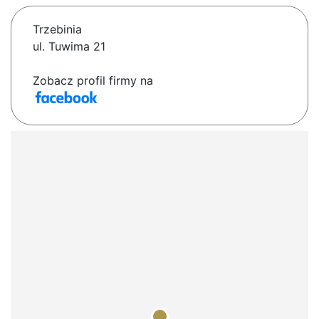
Trzebinia
ul. Tuwima 21
Zobacz profil firmy na