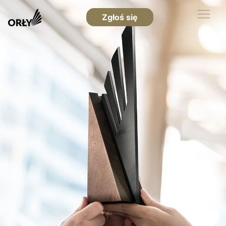
Zgłoś się