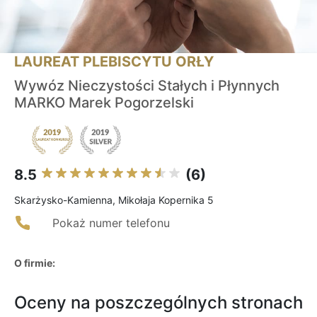
LAUREAT PLEBISCYTU ORŁY
Wywóz Nieczystości Stałych i Płynnych
MARKO Marek Pogorzelski
8.5
(6)
Skarżysko-Kamienna, Mikołaja Kopernika 5
Pokaż numer telefonu
O firmie:
Oceny na poszczególnych stronach