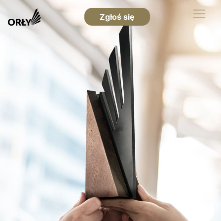
Zgłoś się