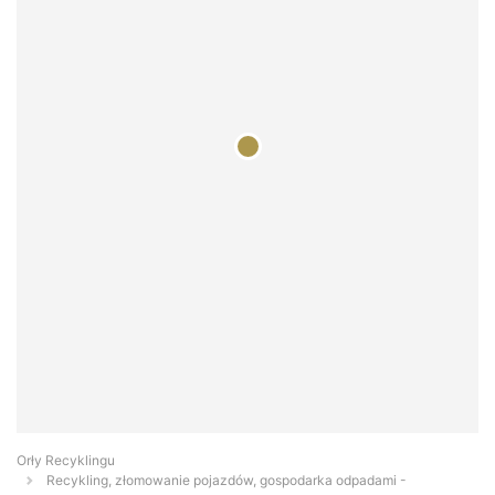
Orły Recyklingu
Recykling, złomowanie pojazdów, gospodarka odpadami -