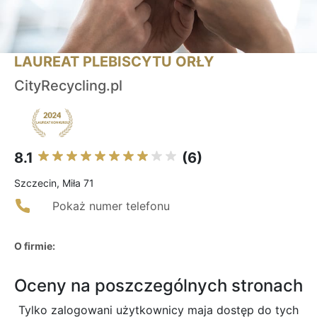
LAUREAT PLEBISCYTU ORŁY
CityRecycling.pl
8.1
(6)
Szczecin, Miła 71
Pokaż numer telefonu
O firmie:
Oceny na poszczególnych stronach
Tylko zalogowani użytkownicy maja dostęp do tych