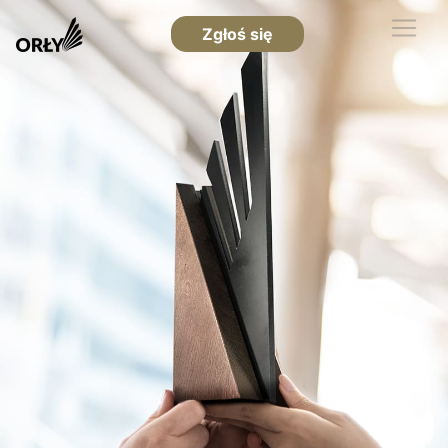
Zgłoś się