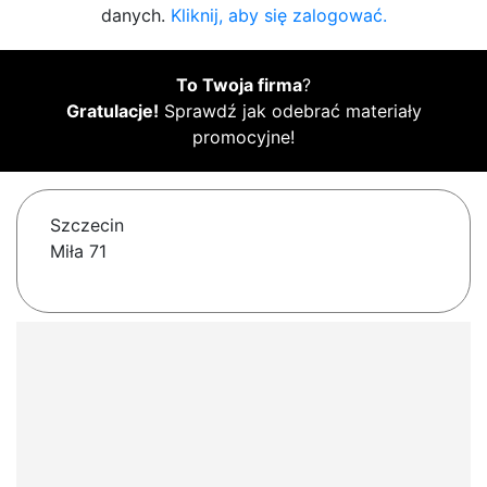
danych.
Kliknij, aby się zalogować.
To Twoja firma
?
Gratulacje!
Sprawdź jak odebrać materiały
promocyjne!
Szczecin
Miła 71