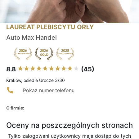
LAUREAT PLEBISCYTU ORŁY
Auto Max Handel
8.8
(45)
Kraków, osiedle Urocze 3/30
Pokaż numer telefonu
O firmie:
Oceny na poszczególnych stronach
Tylko zalogowani użytkownicy maja dostęp do tych