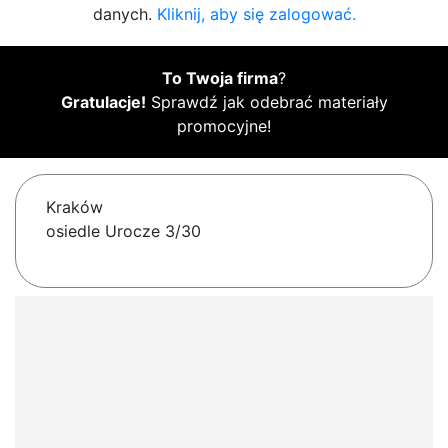
danych.
Kliknij, aby się zalogować.
To Twoja firma
?
Gratulacje!
Sprawdź jak odebrać materiały
promocyjne!
Kraków
osiedle Urocze 3/30