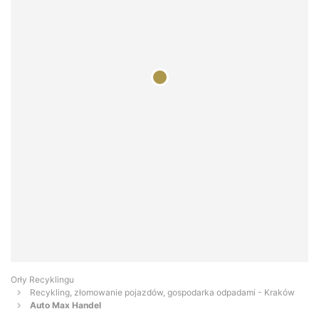
Orły Recyklingu
Recykling, złomowanie pojazdów, gospodarka odpadami - Kraków
Auto Max Handel