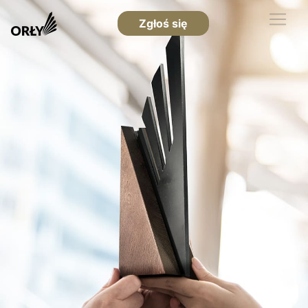
Zgłoś się