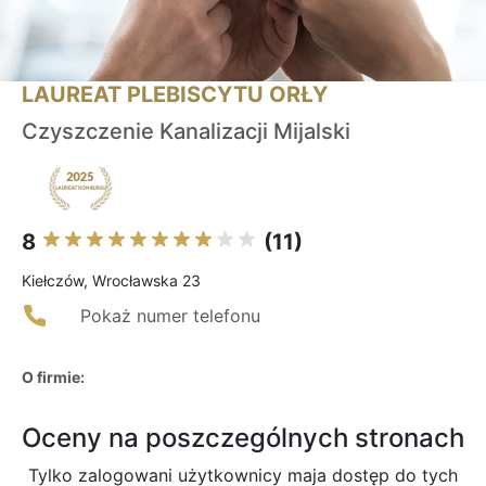
LAUREAT PLEBISCYTU ORŁY
Czyszczenie Kanalizacji Mijalski
8
(11)
Kiełczów, Wrocławska 23
Pokaż numer telefonu
O firmie:
Oceny na poszczególnych stronach
Tylko zalogowani użytkownicy maja dostęp do tych