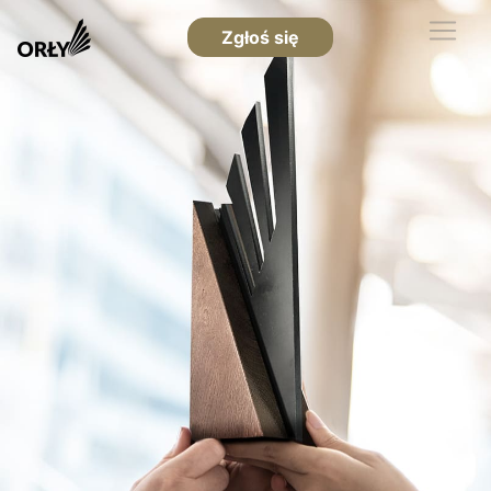
Zgłoś się