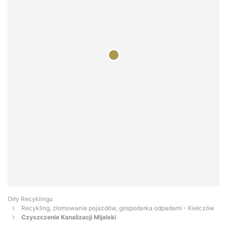
Orły Recyklingu
Recykling, złomowanie pojazdów, gospodarka odpadami - Kiełczów
Czyszczenie Kanalizacji Mijalski