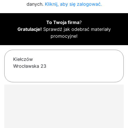
danych.
Kliknij, aby się zalogować.
To Twoja firma
?
Gratulacje!
Sprawdź jak odebrać materiały
promocyjne!
Kiełczów
Wrocławska 23