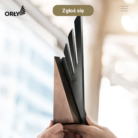
Zgłoś się