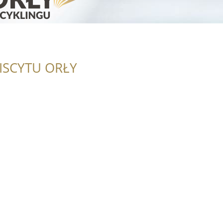
ISCYTU ORŁY