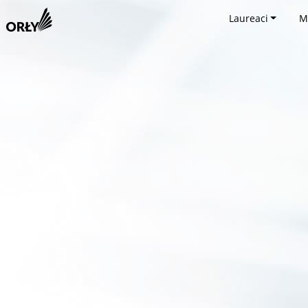
Laureaci
M