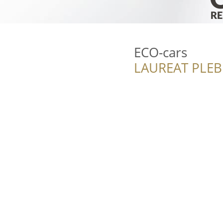
ECO-cars
LAUREAT PLEB