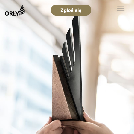
Zgłoś się