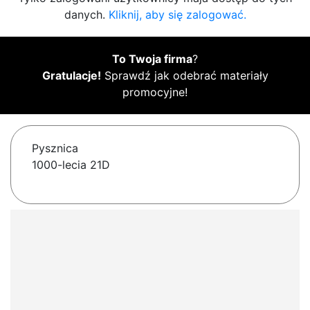
danych.
Kliknij, aby się zalogować.
To Twoja firma
?
Gratulacje!
Sprawdź jak odebrać materiały
promocyjne!
Pysznica
1000-lecia 21D