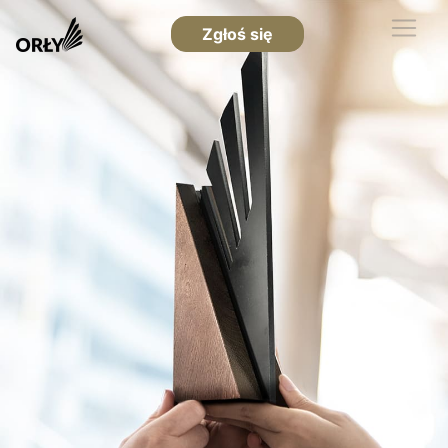
Zgłoś się