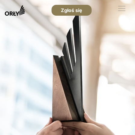
Zgłoś się