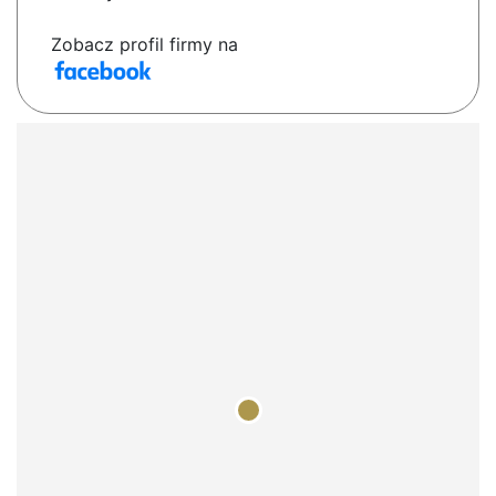
Zobacz profil firmy na